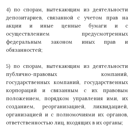
4) по спорам, вытекающим из деятельности
депозитариев, связанной с учетом прав на
акции и иные ценные бумаги и с
осуществлением предусмотренных
федеральным законом иных прав и
обязанностей;
5) по спорам, вытекающим из деятельности
публично-правовых компаний,
государственных компаний, государственных
корпораций и связанным с их правовым
положением, порядком управления ими, их
созданием, реорганизацией, ликвидацией,
организацией и с полномочиями их органов,
ответственностью лиц, входящих в их органы;