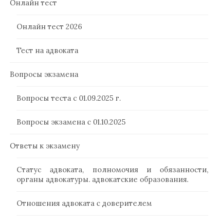
Онлайн тест
Онлайн тест 2026
Тест на адвоката
Вопросы экзамена
Вопросы теста с 01.09.2025 г.
Вопросы экзамена с 01.10.2025
Ответы к экзамену
Статус адвоката, полномочия и обязанности,
органы адвокатуры. адвокатские образования.
Отношения адвоката с доверителем