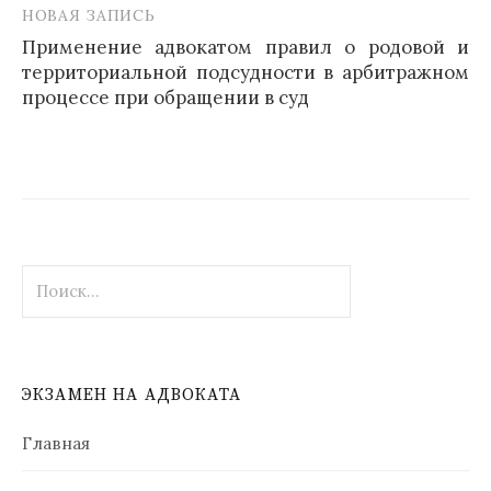
НОВАЯ ЗАПИСЬ
Применение адвокатом правил о родовой и
территориальной подсудности в арбитражном
процессе при обращении в суд
Найти:
ЭКЗАМЕН НА АДВОКАТА
Главная