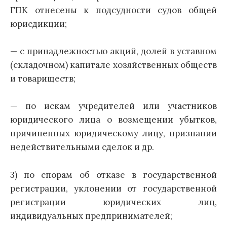
ГПК отнесены к подсудности судов общей
юрисдикции;
— с принадлежностью акций, долей в уставном
(складочном) капитале хозяйственных обществ
и товариществ;
— по искам учредителей или участников
юридического лица о возмещении убытков,
причиненных юридическому лицу, признании
недействительными сделок и др.
3) по спорам об отказе в государственной
регистрации, уклонении от государственной
регистрации юридических лиц,
индивидуальных предпринимателей;