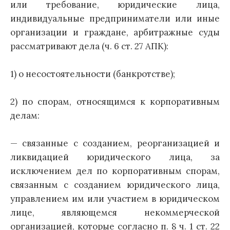
или требование, юридические лица,
индивидуальные предприниматели или иные
организации и граждане, арбитражные суды
рассматривают дела (ч. 6 ст. 27 АПК):
1) о несостоятельности (банкротстве);
2) по спорам, относящимся к корпоративным
делам:
— связанные с созданием, реорганизацией и
ликвидацией юридического лица, за
исключением дел по корпоративным спорам,
связанным с созданием юридического лица,
управлением им или участием в юридическом
лице, являющемся некоммерческой
организацией, которые согласно п. 8 ч. 1 ст. 22