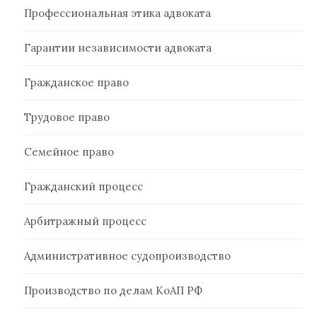
Профессиональная этика адвоката
Гарантии независимости адвоката
Гражданское право
Трудовое право
Семейное право
Гражданский процесс
Арбитражный процесс
Административное судопроизводство
Производство по делам КоАП РФ