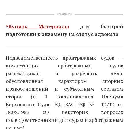
*
Купить Материалы
для быстрой
подготовки к экзамену на статус адвоката
Подведомственность арбитражных судов —
компетенция арбитражных судов
рассматривать и разрешать дела,
обусловленная характером спорных
правоотношений и субъектным составом
сторон (п. 1 Постановления Пленума
Верховного Суда РФ, ВАС РФ № 12/12 от
18.08.1992 «О некоторых вопросах
подведомственности дел судам и арбитражным
судам»).