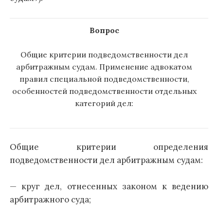
Вопрос
Общие критерии подведомственности дел
арбитражным судам. Применение адвокатом
правил специальной подведомственности,
особенностей подведомственности отдельных
категорий дел:
Общие критерии определения
подведомственности дел арбитражным судам:
— круг дел, отнесенных законом к ведению
арбитражного суда;