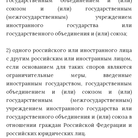
государственным объединением и (или)
союзом и (или) государственным
(межгосударственным) учреждением
иностранного государства или
государственного объединения и (или) союза;
2) одного российского или иностранного лица
с другим российским или иностранным лицом,
если основанием для таких споров являются
ограничительные меры, введенные
иностранным государством, государственным
объединением и (или) союзом и (или)
государственным (межгосударственным)
учреждением иностранного государства или
государственного объединения и (или) союза в
отношении граждан Российской Федерации и
российских юридических лиц.