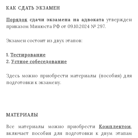
КАК СДАТЬ ЭКЗАМЕН
Порядок
сдачи экзамена на адвоката
утвержден
приказом Минюста РФ от 09.10.2024 № 297.
Экзамен состоит из двух этапов:
1.
Тестирование
2.
Устное собеседование
Здесь можно приобрести материалы (пособия) для
подготовки к экзамену.
МАТЕРИАЛЫ
Все материалы можно приобрести
Комплектом
,
включает пособия для подготовки к двум этапам