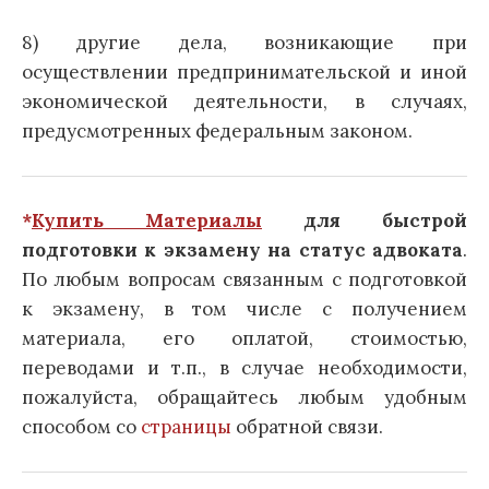
8) другие дела, возникающие при
осуществлении предпринимательской и иной
экономической деятельности, в случаях,
предусмотренных федеральным законом.
*
Купить Материалы
для быстрой
подготовки к экзамену на статус адвоката
.
По любым вопросам связанным с подготовкой
к экзамену, в том числе с получением
материала, его оплатой, стоимостью,
переводами и т.п., в случае необходимости,
пожалуйста, обращайтесь любым удобным
способом со
страницы
обратной связи.