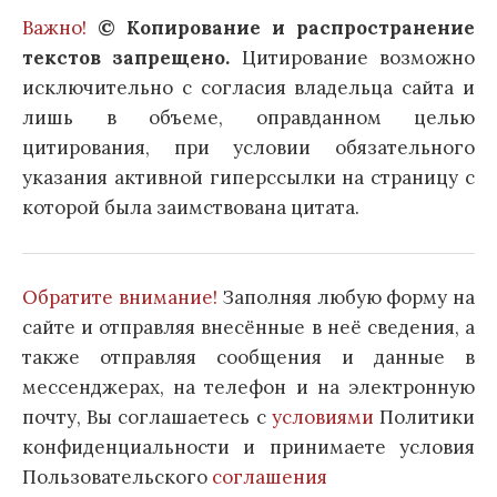
Важно!
© Копирование и распространение
текстов запрещено.
Цитирование возможно
исключительно с согласия владельца сайта и
лишь в объеме, оправданном целью
цитирования, при условии обязательного
указания активной гиперссылки на страницу с
которой была заимствована цитата.
Обратите внимание!
Заполняя любую форму на
сайте и отправляя внесённые в неё сведения, а
также отправляя сообщения и данные в
мессенджерах, на телефон и на электронную
почту, Вы соглашаетесь с
условиями
Политики
конфиденциальности и принимаете условия
Пользовательского
соглашения