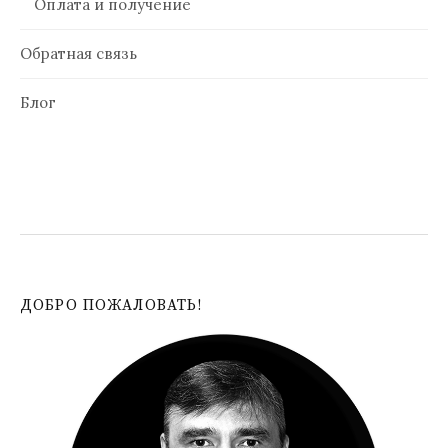
Оплата и получение
Обратная связь
Блог
ДОБРО ПОЖАЛОВАТЬ!