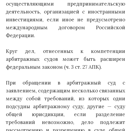
осуществляющими предпринимательскую
деятельность, организацией с иностранными
инвестициями, если иное не предусмотрено
международным договором Российской
Федерации.
Круг дел, отнесенных к компетенции
арбитражных судов может быть расширен
федеральным законом (ч. 3 ст. 27 АПК).
При обращении в арбитражный суд с
заявлением, содержащим несколько связанных
между собой требований, из которых одни
подсудны арбитражному суду, другие — суду
общей юрисдикции, если разделение
требований невозможно, дело подлежит
рассмотрению и разрешению в суде общей