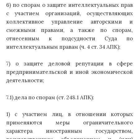
6) по спорам о защите интеллектуальных прав
с участием организаций, осуществляющих
коллективное управление авторскими и
смежными правами, а также по спорам,
отнесенным к подсудности Суда по
интеллектуальным правам (ч. 4 ст. 34 АПК);
7) о защите деловой репутации в сфере
предпринимательской и иной экономической
деятельности;
7.1) дела по спорам (ст. 248.1 АПК):
1) с участием лиц, в отношении которых
применяются меры ограничительного
характера иностранным государством,