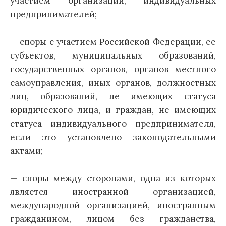
участием организаций, индивидуальных
предпринимателей;
— споры с участием Российской Федерации, ее
субъектов, муниципальных образований,
государственных органов, органов местного
самоуправления, иных органов, должностных
лиц, образований, не имеющих статуса
юридического лица, и граждан, не имеющих
статуса индивидуального предпринимателя,
если это установлено законодательными
актами;
— споры между сторонами, одна из которых
является иностранной организацией,
международной организацией, иностранным
гражданином, лицом без гражданства,