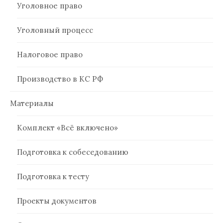
Уголовное право
Уголовный процесс
Налоговое право
Производство в КС РФ
Материалы
Комплект «Всё включено»
Подготовка к собеседованию
Подготовка к тесту
Проекты документов