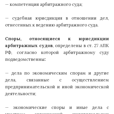
— компетенция арбитражного суда;
— судебная юрисдикция в отношении дел,
отнесенных к ведению арбитражного суда.
Споры, относящиеся к юрисдикции
арбитражных судов
, определены в ст. 27 АПК
РФ, согласно которой арбитражному суду
подведомственны
:
— дела по экономическим спорам и другие
дела, связанные с осуществлением
предпринимательской и иной экономической
деятельности;
— экономические споры и иные дела с