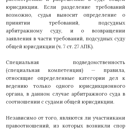
юрисдикции. Если разделение требований
возможно, судья выносит определение о
принятии требований, подсудных
арбитражному суду, и о возвращении
заявления в части требований, подсудных суду
общей юрисдикции (ч. 7 ст. 27 АПК).
Специальная подведомственность
(специальная компетенция) — правила,
относящие определенные категории дел к
ведению только одного юрисдикционного
органа, в данном случае арбитражного суда в
соотношении с судами общей юрисдикции.
Независимо от того, являются ли участниками
правоотношений, из которых возникли спор