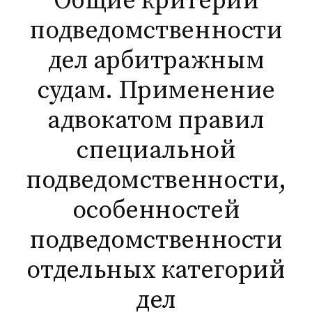
Общие критерии
подведомственности
дел арбитражным
судам. Применение
адвокатом правил
специальной
подведомственности,
особенностей
подведомственности
отдельных категорий
дел