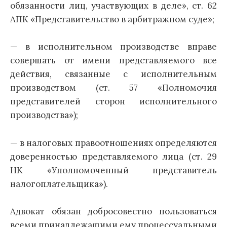
обязанности лиц, участвующих в деле», ст. 62
АПК «Представительство в арбитражном суде»;
— в исполнительном производстве вправе
совершать от имени представляемого все
действия, связанные с исполнительным
производством (ст. 57 «Полномочия
представителей сторон исполнительного
производства»);
— в налоговых правоотношениях определяются
доверенностью представляемого лица (ст. 29
НК «Уполномоченный представитель
налогоплательщика»).
Адвокат обязан добросовестно пользоваться
всеми принадлежащими ему процессуальными