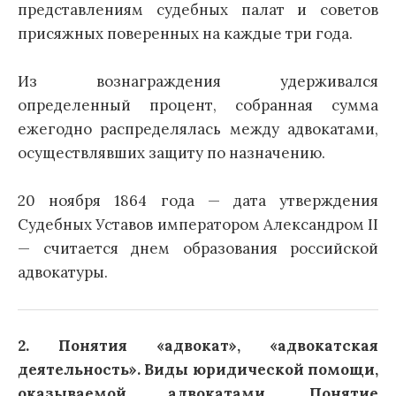
представлениям судебных палат и советов
присяжных поверенных на каждые три года.
Из вознаграждения удерживался
определенный процент, собранная сумма
ежегодно распределялась между адвокатами,
осуществлявших защиту по назначению.
20 ноября 1864 года — дата утверждения
Судебных Уставов императором Александром II
— считается днем образования российской
адвокатуры.
2. Понятия «адвокат», «адвокатская
деятельность». Виды юридической помощи,
оказываемой адвокатами. Понятие