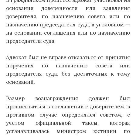
основании доверенности или заявления
доверителя, по назначению совета или по
назначению председателя суда, в уголовном —
на основании соглашения или по назначению
председателя суда.
Адвокат был не вправе отказаться от принятия
поручения по назначению совета или
председателя суда, без достаточных к тому
оснований.
Размер вознаграждения должен был
прописываться в соглашении с доверителем, в
противном случае определялся советом, с
учетом официальной таксы, которая
устанавливалась министром юстиции по