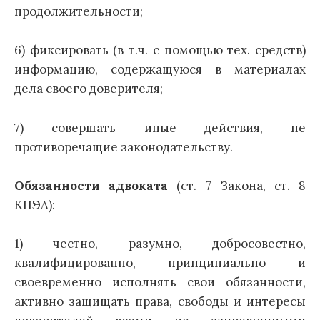
продолжительности;
6) фиксировать (в т.ч. с помощью тех. средств)
информацию, содержащуюся в материалах
дела своего доверителя;
7) совершать иные действия, не
противоречащие законодательству.
Обязанности адвоката
(ст. 7 Закона, ст. 8
КПЭА):
1) честно, разумно, добросовестно,
квалифицированно, принципиально и
своевременно исполнять свои обязанности,
активно защищать права, свободы и интересы