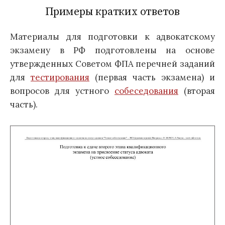
Примеры кратких ответов
Материалы для подготовки к адвокатскому
экзамену в РФ подготовлены на основе
утвержденных Советом ФПА перечней заданий
для
тестирования
(первая часть экзамена) и
вопросов для устного
собеседования
(вторая
часть).