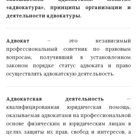
«адвокатура», принципы организации и
деятельности адвокатуры.
Адвокат
– это независимый
профессиональный советник по правовым
вопросам, получивший в установленном
законом порядке статус адвоката и право
осуществлять адвокатскую деятельность.
Адвокатская деятельность
—
квалифицированная юридическая помощь,
оказываемая адвокатами на профессиональной
основе физическим и юридическим лицам в
целях защиты их прав, свобод и интересов, а