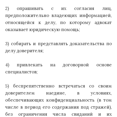
2) опрашивать с их согласия лиц,
предположительно владеющих информацией,
относящейся к делу, по которому адвокат
оказывает юридическую помощь;
3) собирать и представлять доказательства по
делу доверителя;
4) привлекать на договорной основе
специалистов;
5) беспрепятственно встречаться со своим
доверителем наедине, в условиях,
обеспечивающих конфиденциальность (в том
числе в период его содержания под стражей),
без ограничения числа свиданий и их