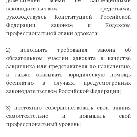
доверителей всеми не запрещенными
законодательством средствами,
руководствуясь Конституцией Российской
Федерации, законом и Кодексом
профессиональной этики адвоката;
2) исполнять требования закона об
обязательном участии адвоката в качестве
защитника или представителя по назначению,
а также оказывать юридическую помощь
бесплатно в случаях, предусмотренных
законодательством Российской Федерации;
3) постоянно совершенствовать свои знания
самостоятельно и повышать свой
профессиональный уровень;