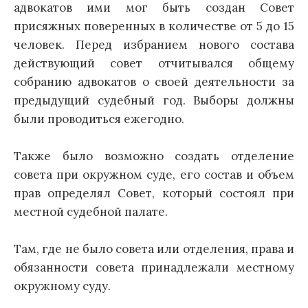
адвокатов ими мог быть создан Совет
присяжных поверенных в количестве от 5 до 15
человек. Перед избранием нового состава
действующий совет отчитывался общему
собранию адвокатов о своей деятельности за
предыдущий судебный год. Выборы должны
были проводиться ежегодно.
Также было возможно создать отделение
совета при окружном суде, его состав и объем
прав определял Совет, который состоял при
местной судебной палате.
Там, где не было совета или отделения, права и
обязанности совета принадлежали местному
окружному суду.