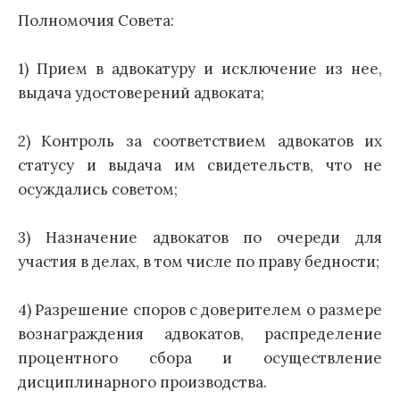
Полномочия Совета:
1) Прием в адвокатуру и исключение из нее,
выдача удостоверений адвоката;
2) Контроль за соответствием адвокатов их
статусу и выдача им свидетельств, что не
осуждались советом;
3) Назначение адвокатов по очереди для
участия в делах, в том числе по праву бедности;
4) Разрешение споров с доверителем о размере
вознаграждения адвокатов, распределение
процентного сбора и осуществление
дисциплинарного производства.