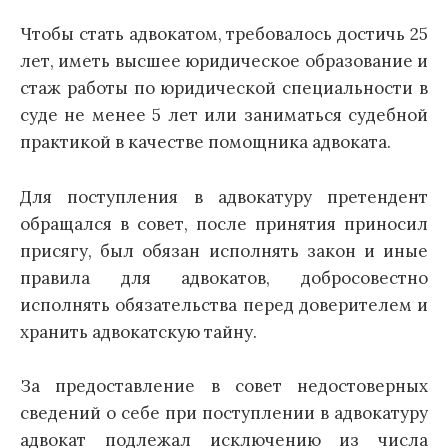
Чтобы стать адвокатом, требовалось достичь 25
лет, иметь высшее юридическое образование и
стаж работы по юридической специальности в
суде не менее 5 лет или заниматься судебной
практикой в качестве помощника адвоката.
Для поступления в адвокатуру претендент
обращался в совет, после принятия приносил
присягу, был обязан исполнять закон и иные
правила для адвокатов, добросовестно
исполнять обязательства перед доверителем и
хранить адвокатскую тайну.
За предоставление в совет недостоверных
сведений о себе при поступлении в адвокатуру
адвокат подлежал исключению из числа