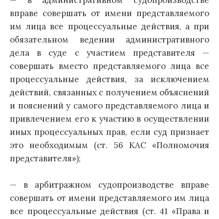
— в административном судопроизводстве
вправе совершать от имени представляемого
им лица все процессуальные действия, а при
обязательном ведении административного
дела в суде с участием представителя —
совершать вместо представляемого лица все
процессуальные действия, за исключением
действий, связанных с получением объяснений
и пояснений у самого представляемого лица и
привлечением его к участию в осуществлении
иных процессуальных прав, если суд признает
это необходимым (ст. 56 КАС «Полномочия
представителя»);
— в арбитражном судопроизводстве вправе
совершать от имени представляемого им лица
все процессуальные действия (ст. 41 «Права и