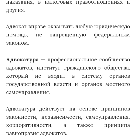
наказания, в налоговых правоотношениях и
других.
Адвокат вправе оказывать любую юридическую
помощь, не запрещенную федеральным
законом.
Адвокатура
— профессиональное сообщество
адвокатов, институт гражданского общества,
который не входит в систему органов
государственной власти и органов местного
самоуправления.
Адвокатура действует на основе принципов
законности, независимости, самоуправления,
корпоративности, а также принципа
равноправия адвокатов.