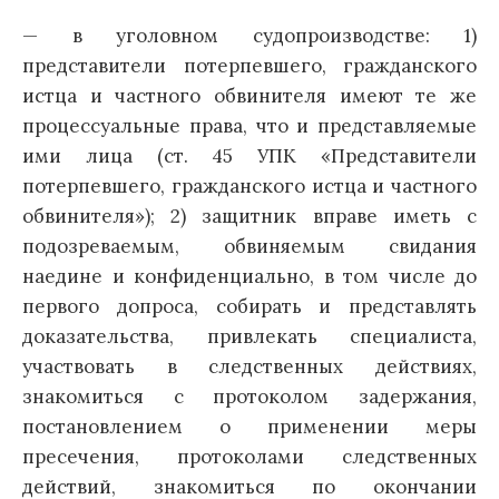
— в уголовном судопроизводстве: 1)
представители потерпевшего, гражданского
истца и частного обвинителя имеют те же
процессуальные права, что и представляемые
ими лица (ст. 45 УПК «Представители
потерпевшего, гражданского истца и частного
обвинителя»); 2) защитник вправе иметь с
подозреваемым, обвиняемым свидания
наедине и конфиденциально, в том числе до
первого допроса, собирать и представлять
доказательства, привлекать специалиста,
участвовать в следственных действиях,
знакомиться с протоколом задержания,
постановлением о применении меры
пресечения, протоколами следственных
действий, знакомиться по окончании