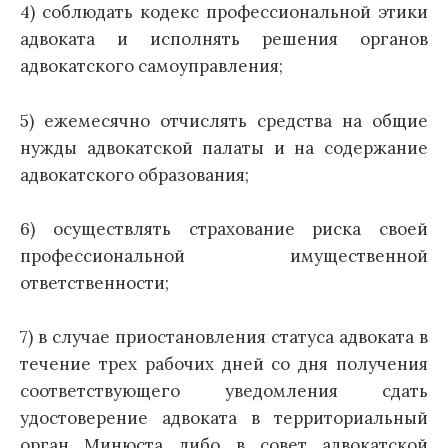
4) соблюдать кодекс профессиональной этики
адвоката и исполнять решения органов
адвокатского самоуправления;
5) ежемесячно отчислять средства на общие
нужды адвокатской палаты и на содержание
адвокатского образования;
6) осуществлять страхование риска своей
профессиональной имущественной
ответственности;
7) в случае приостановления статуса адвоката в
течение трех рабочих дней со дня получения
соответствующего уведомления сдать
удостоверение адвоката в территориальный
орган Минюста либо в совет адвокатской