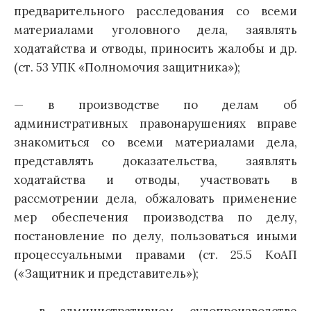
предварительного расследования со всеми
материалами уголовного дела, заявлять
ходатайства и отводы, приносить жалобы и др.
(ст. 53 УПК «Полномочия защитника»);
— в производстве по делам об
административных правонарушениях вправе
знакомиться со всеми материалами дела,
представлять доказательства, заявлять
ходатайства и отводы, участвовать в
рассмотрении дела, обжаловать применение
мер обеспечения производства по делу,
постановление по делу, пользоваться иными
процессуальными правами (ст. 25.5 КоАП
(«Защитник и представитель»);