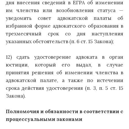
дня внесения сведений в ЕГРА об изменении
им членства или возобновления статуса —
уведомить совет адвокатской палаты об
избранной форме адвокатского образования в
трехмесячный срок со дня наступления
указанных обстоятельств (п. 6 ст. 15 Закона);
12) сдать удостоверение адвоката в орган
юстиции, который его выдал, в случае
принятия решения об изменении членства в
адвокатской палате, а также по истечении
срока действия удостоверения (п. 3, п. 5 ст. 15
Закона).
Полномочия и обязанности в соответствии с
процессуальными законами