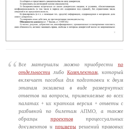
Все материалы можно приобрести
по
отдельности
либо
Комплектом
, который
включает пособия для подготовки к двум
этапам экзамена в виде развернутых
ответов на вопросы, применяемые во всех
палатах + их краткая версия + ответы с
разбивкой по билетам АПМО, а также
образцы
проектов
процессуальных
документов и
примеры
решений правовых