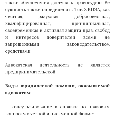
также обеспечения доступа к правосудию. Ее
сущность также определена п. 1 ст. 8 КПЭА, как
честная, разумная, добросовестная,
квалифицированная, принципиальная,
своевременная и активная защита прав, свобод
и интересов доверителей всеми не
запрещенными законодательством
средствами.
Адвокатская деятельность не является
предпринимательской.
Виды юридической помощи, оказываемой
адвокатом
:
— консультирование и справки по правовым
вопросам в устной и письменной форме;