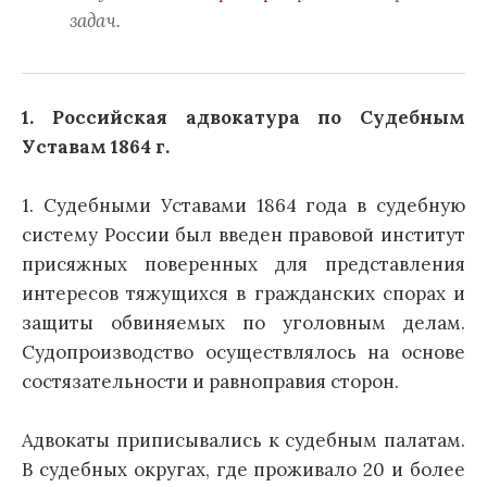
задач.
1.
Российская адвокатура по Судебным
Уставам 1864 г.
1. Судебными Уставами 1864 года в судебную
систему России был введен правовой институт
присяжных поверенных для представления
интересов тяжущихся в гражданских спорах и
защиты обвиняемых по уголовным делам.
Судопроизводство осуществлялось на основе
состязательности и равноправия сторон.
Адвокаты приписывались к судебным палатам.
В судебных округах, где проживало 20 и более