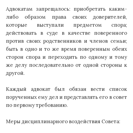
Адвокатам запрещалось: приобретать каким-
либо образом права своих доверителей,
которые выступали предметом спора;
действовать в суде в качестве поверенного
против своих родственников и членов семьи;
быть в одно и то же время поверенным обеих
сторон спора и переходить по одному и тому
же делу последовательно от одной стороны к
другой.
Каждый адвокат был обязан вести список
порученных ему дел и представлять его в совет
по первому требованию.
Меры дисциплинарного воздействия Совета: