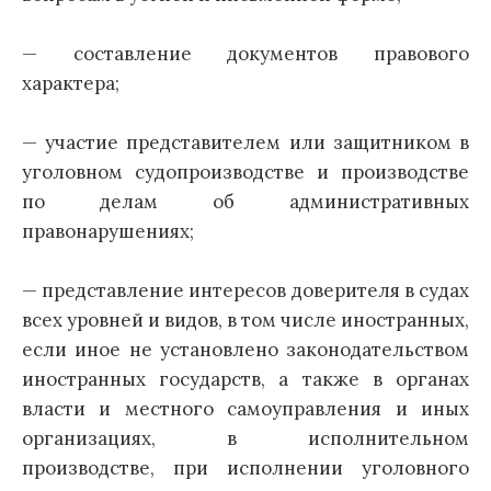
— составление документов правового
характера;
— участие представителем или защитником в
уголовном судопроизводстве и производстве
по делам об административных
правонарушениях;
— представление интересов доверителя в судах
всех уровней и видов, в том числе иностранных,
если иное не установлено законодательством
иностранных государств, а также в органах
власти и местного самоуправления и иных
организациях, в исполнительном
производстве, при исполнении уголовного