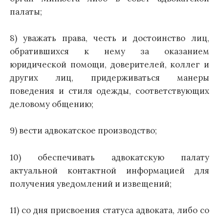
палаты;
8) уважать права, честь и достоинство лиц,
обратившихся к нему за оказанием
юридической помощи, доверителей, коллег и
других лиц, придерживаться манеры
поведения и стиля одежды, соответствующих
деловому общению;
9) вести адвокатское производство;
10) обеспечивать адвокатскую палату
актуальной контактной информацией для
получения уведомлений и извещений;
11) со дня присвоения статуса адвоката, либо со