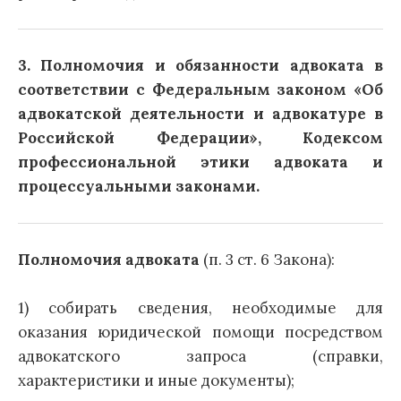
3. Полномочия и обязанности адвоката в
соответствии с Федеральным законом «Об
адвокатской деятельности и адвокатуре в
Российской Федерации», Кодексом
профессиональной этики адвоката и
процессуальными законами.
Полномочия адвоката
(п. 3 ст. 6 Закона):
1) собирать сведения, необходимые для
оказания юридической помощи посредством
адвокатского запроса (справки,
характеристики и иные документы);