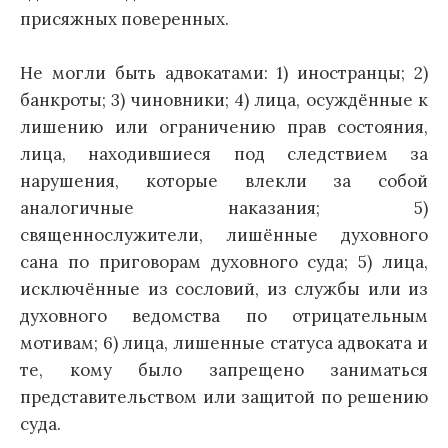
присяжных поверенных.
Не могли быть адвокатами: 1) иностранцы; 2)
банкроты; 3) чиновники; 4) лица, осуждённые к
лишению или ограничению прав состояния,
лица, находившиеся под следствием за
нарушения, которые влекли за собой
аналогичные наказания; 5)
священнослужители, лишённые духовного
сана по приговорам духовного суда; 5) лица,
исключённые из сословий, из службы или из
духовного ведомства по отрицательным
мотивам; 6) лица, лишенные статуса адвоката и
те, кому было запрещено заниматься
представительством или защитой по решению
суда.