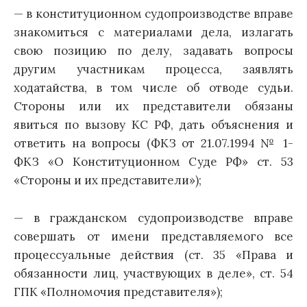
— в конституционном судопроизводстве вправе
знакомиться с материалами дела, излагать
свою позицию по делу, задавать вопросы
другим участникам процесса, заявлять
ходатайства, в том числе об отводе судьи.
Стороны или их представители обязаны
явиться по вызову КС РФ, дать объяснения и
ответить на вопросы (ФКЗ от 21.07.1994 № 1-
ФКЗ «О Конституционном Суде РФ» ст. 53
«Стороны и их представители»);
— в гражданском судопроизводстве вправе
совершать от имени представляемого все
процессуальные действия (ст. 35 «Права и
обязанности лиц, участвующих в деле», ст. 54
ГПК «Полномочия представителя»);