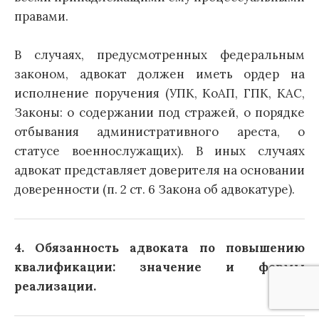
правами.
В случаях, предусмотренных федеральным
законом, адвокат должен иметь ордер на
исполнение поручения (УПК, КоАП, ГПК, КАС,
Законы: о содержании под стражей, о порядке
отбывания административного ареста, о
статусе военнослужащих). В иных случаях
адвокат представляет доверителя на основании
доверенности (п. 2 ст. 6 Закона об адвокатуре).
4. Обязанность адвоката по повышению
квалификации: значение и формы
реализации.