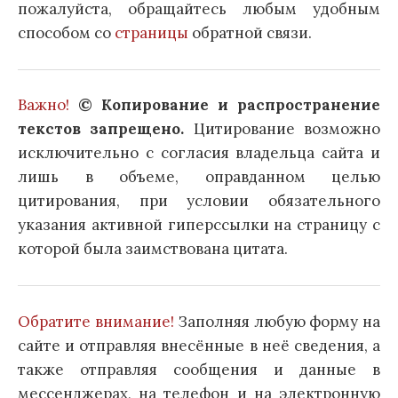
пожалуйста, обращайтесь любым удобным
способом со
страницы
обратной связи.
Важно!
© Копирование и распространение
текстов запрещено.
Цитирование возможно
исключительно с согласия владельца сайта и
лишь в объеме, оправданном целью
цитирования, при условии обязательного
указания активной гиперссылки на страницу с
которой была заимствована цитата.
Обратите внимание!
Заполняя любую форму на
сайте и отправляя внесённые в неё сведения, а
также отправляя сообщения и данные в
мессенджерах, на телефон и на электронную