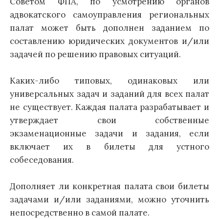
Советом ФПА, по усмотрению органов
адвокатского самоуправления региональных
палат может быть дополнен заданием по
составлению юридических документов и/или
задачей по решению правовых ситуаций.
Каких-либо типовых, одинаковых или
универсальных задач и заданий для всех палат
не существует. Каждая палата разрабатывает и
утверждает свои собственные
экзаменационные задачи и задания, если
включает их в билеты для устного
собеседования.
Дополняет ли конкретная палата свои билеты
задачами и/или заданиями, можно уточнить
непосредственно в самой палате.