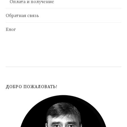
Оплата и получение
Обратная связь
Блог
ДОБРО ПОЖАЛОВАТЬ!