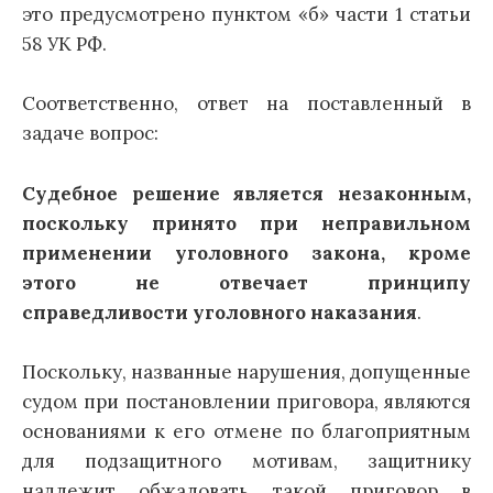
это предусмотрено пунктом «б» части 1 статьи
58 УК РФ.
Соответственно, ответ на поставленный в
задаче вопрос:
Судебное решение является незаконным,
поскольку принято при неправильном
применении уголовного закона, кроме
этого не отвечает принципу
справедливости уголовного наказания
.
Поскольку, названные нарушения, допущенные
судом при постановлении приговора, являются
основаниями к его отмене по благоприятным
для подзащитного мотивам, защитнику
надлежит обжаловать такой приговор в