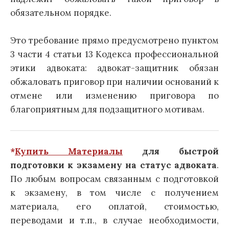
обязательном порядке.
Это требование прямо предусмотрено пунктом
3 части 4 статьи 13 Кодекса профессиональной
этики адвоката: адвокат-защитник обязан
обжаловать приговор при наличии оснований к
отмене или изменению приговора по
благоприятным для подзащитного мотивам.
*
Купить Материалы
для быстрой
подготовки к экзамену на статус адвоката
.
По любым вопросам связанным с подготовкой
к экзамену, в том числе с получением
материала, его оплатой, стоимостью,
переводами и т.п., в случае необходимости,