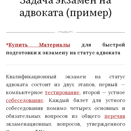
Задача экзамен на
адвоката (пример)
*
Купить Материалы
для быстрой
подготовки к экзамену на статус адвоката
Квалификационный экзамен на статус
адвоката состоит из двух этапов, первый —
компьютерное
тестирование
, второй — устное
собеседование
. Каждый билет для устного
собеседования помимо четырех основных и
обязательных вопросов из общего
перечня
экзаменационных вопросов, утвержденного