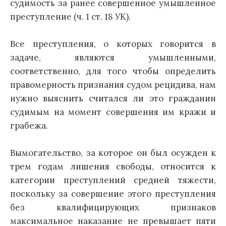
судимость за ранее совершенное умышленное
преступление (ч. 1 ст. 18 УК).
Все преступления, о которых говорится в
задаче, являются умышленными,
соответственно, для того чтобы определить
правомерность признания судом рецидива, нам
нужно выяснить считался ли это гражданин
судимым на момент совершения им кражи и
грабежа.
Вымогательство, за которое он был осужден к
трем годам лишения свободы, относится к
категории преступлений средней тяжести,
поскольку за совершение этого преступления
без квалифицирующих признаков
максимальное наказание не превышает пяти