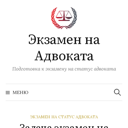
Перейти
к
содержимому
Экзамен на
Адвоката
Подготовка к экзамену на статус адвоката
Найти:
МЕНЮ
ЭКЗАМЕН НА СТАТУС АДВОКАТА