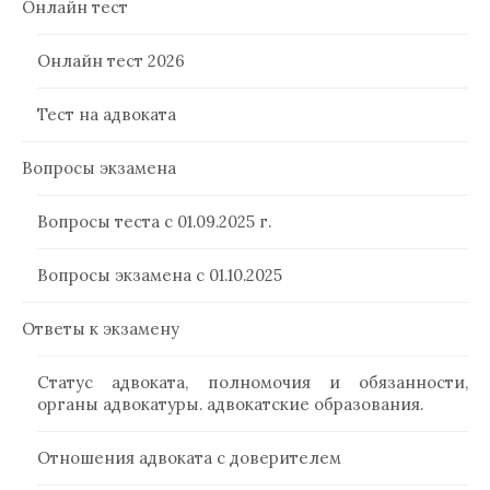
Онлайн тест
Онлайн тест 2026
Тест на адвоката
Вопросы экзамена
Вопросы теста с 01.09.2025 г.
Вопросы экзамена с 01.10.2025
Ответы к экзамену
Статус адвоката, полномочия и обязанности,
органы адвокатуры. адвокатские образования.
Отношения адвоката с доверителем