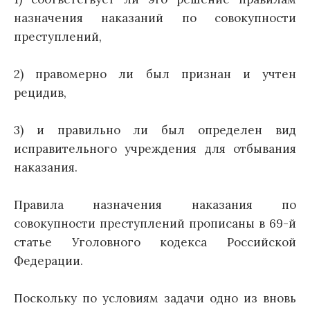
назначения наказаний по совокупности
преступлений,
2) правомерно ли был признан и учтен
рецидив,
3) и правильно ли был определен вид
исправительного учреждения для отбывания
наказания.
Правила назначения наказания по
совокупности преступлений прописаны в 69-й
статье Уголовного кодекса Российской
Федерации.
Поскольку по условиям задачи одно из вновь