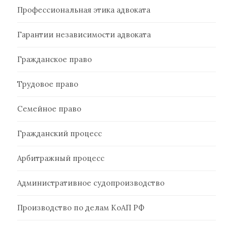
Профессиональная этика адвоката
Гарантии независимости адвоката
Гражданское право
Трудовое право
Семейное право
Гражданский процесс
Арбитражный процесс
Административное судопроизводство
Производство по делам КоАП РФ