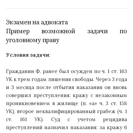
Экзамен на адвоката
Пример возможной задачи по
уголовному праву
Условия задачи
:
Гражданин Ф. ранее был осужден по ч. 1 ст. 163
УК к трем годам лишения свободы. Через 3 года
и 3 месяца после отбытия наказания он вновь
совершил преступления: кражу с незаконным
проникновением в жилище (п. «а» ч. 3 ст. 158
УК), второе неквалифицированный грабеж (ч. 1
ст. 161 УК). Суд с учетом рецидива
преступлений назначил наказания: за кражу 6