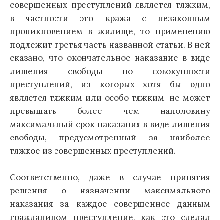
совершенных преступлений является тяжким,
в частности это кража с незаконным
проникновением в жилище, то применению
подлежит третья часть названной статьи. В ней
сказано, что окончательное наказание в виде
лишения свободы по совокупности
преступлений, из которых хотя бы одно
является тяжким или особо тяжким, не может
превышать более чем наполовину
максимальный срок наказания в виде лишения
свободы, предусмотренный за наиболее
тяжкое из совершенных преступлений.
Соответственно, даже в случае принятия
решения о назначении максимального
наказания за каждое совершенное данным
гражданином преступление, как это сделал