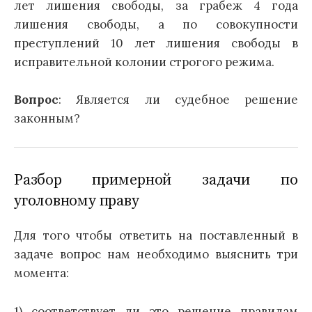
лет лишения свободы, за грабеж 4 года
лишения свободы, а по совокупности
преступлений 10 лет лишения свободы в
исправительной колонии строгого режима.
Вопрос
: Является ли судебное решение
законным?
Разбор примерной задачи по
уголовному праву
Для того чтобы ответить на поставленный в
задаче вопрос нам необходимо выяснить три
момента:
1) соответствует ли это решение правилам