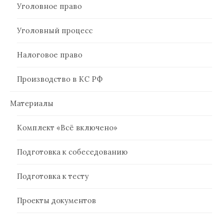
Уголовное право
Уголовный процесс
Налоговое право
Производство в КС РФ
Материалы
Комплект «Всё включено»
Подготовка к собеседованию
Подготовка к тесту
Проекты документов