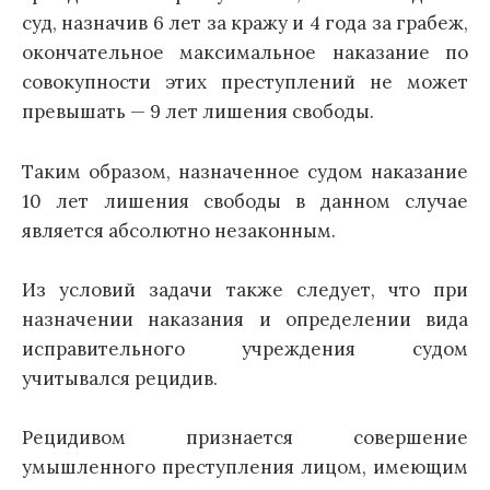
суд, назначив 6 лет за кражу и 4 года за грабеж,
окончательное максимальное наказание по
совокупности этих преступлений не может
превышать — 9 лет лишения свободы.
Таким образом, назначенное судом наказание
10 лет лишения свободы в данном случае
является абсолютно незаконным.
Из условий задачи также следует, что при
назначении наказания и определении вида
исправительного учреждения судом
учитывался рецидив.
Рецидивом признается совершение
умышленного преступления лицом, имеющим