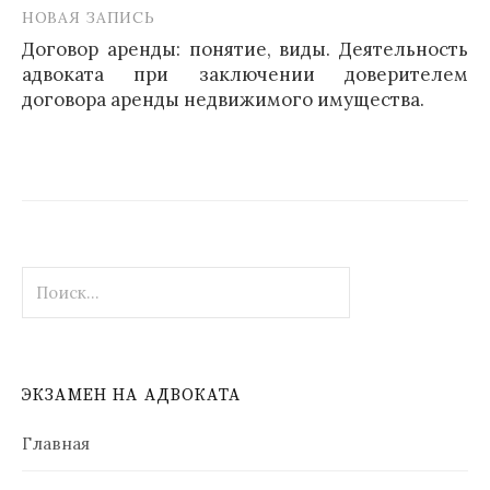
НОВАЯ ЗАПИСЬ
Договор аренды: понятие, виды. Деятельность
адвоката при заключении доверителем
договора аренды недвижимого имущества.
Найти:
ЭКЗАМЕН НА АДВОКАТА
Главная