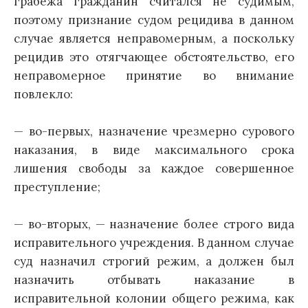
грабежа гражданин считался не судимым,
поэтому признание судом рецидива в данном
случае является неправомерным, а поскольку
рецидив это отягчающее обстоятельство, его
неправомерное принятие во внимание
повлекло:
— во-первых, назначение чрезмерно сурового
наказания, в виде максимального срока
лишения свободы за каждое совершенное
преступление;
— во-вторых, — назначение более строго вида
исправительного учреждения. В данном случае
суд назначил строгий режим, а должен был
назначить отбывать наказание в
исправительной колонии общего режима, как