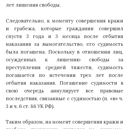
лет лишения свободы.
Следовательно, к моменту совершения кражи
и грабежа, которые гражданин совершил
спустя 3 года и 3 месяца после отбытия
наказания за вымогательство, его судимость
была погашена. Поскольку в отношении лиц,
осужденных к лишению свободы за
преступления средней тяжести, судимость
погашается по истечении трех лет после
отбытия наказания. Погашение судимости в
свою очередь аннулирует все правовые
последствия, связанные с судимостью (п. «в» ч.
3 и ч. 6 ст. 86 УК РФ).
Таким образом, на момент совершения кражи и