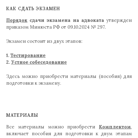
КАК СДАТЬ ЭКЗАМЕН
Порядок
сдачи экзамена на адвоката
утвержден
приказом Минюста РФ от 09.10.2024 № 297.
Экзамен состоит из двух этапов:
1.
Тестирование
2.
Устное собеседование
Здесь можно приобрести материалы (пособия) для
подготовки к экзамену.
МАТЕРИАЛЫ
Все материалы можно приобрести
Комплектом
,
включает пособия для подготовки к двум этапам