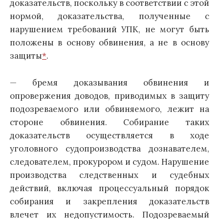
доказательств, поскольку в соответствии с этой
нормой, доказательства, полученные с
нарушением требований УПК, не могут быть
положены в основу обвинения, а не в основу
защиты
*
.
— бремя доказывания обвинения и
опровержения доводов, приводимых в защиту
подозреваемого или обвиняемого, лежит на
стороне обвинения. Собирание таких
доказательств осуществляется в ходе
уголовного судопроизводства дознавателем,
следователем, прокурором и судом. Нарушение
производства следственных и судебных
действий, включая процессуальный порядок
собирания и закрепления доказательств
влечет их недопустимость. Подозреваемый