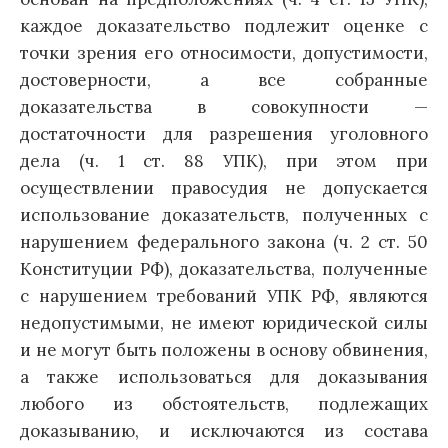
каждое доказательство подлежит оценке с
точки зрения его относимости, допустимости,
достоверности, а все собранные
доказательства в совокупности —
достаточности для разрешения уголовного
дела (ч. 1 ст. 88 УПК), при этом при
осуществлении правосудия не допускается
использование доказательств, полученных с
нарушением федерального закона (ч. 2 ст. 50
Конституции РФ), доказательства, полученные
с нарушением требований УПК РФ, являются
недопустимыми, не имеют юридической силы
и не могут быть положены в основу обвинения,
а также использоваться для доказывания
любого из обстоятельств, подлежащих
доказыванию, и исключаются из состава