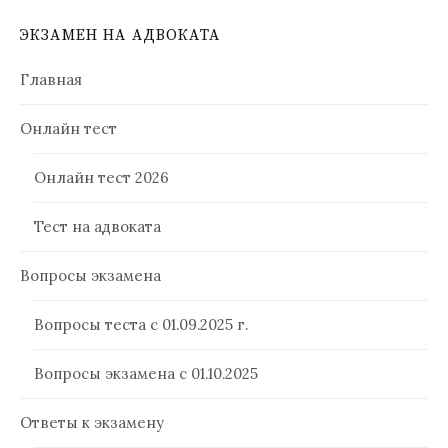
ЭКЗАМЕН НА АДВОКАТА
Главная
Онлайн тест
Онлайн тест 2026
Тест на адвоката
Вопросы экзамена
Вопросы теста с 01.09.2025 г.
Вопросы экзамена с 01.10.2025
Ответы к экзамену