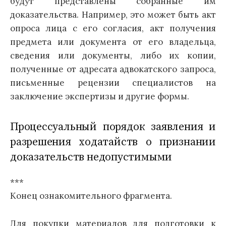
будут представлены собранные им
доказательства. Например, это может быть акт
опроса лица с его согласия, акт получения
предмета или документа от его владельца,
сведения или документы, либо их копии,
полученные от адресата адвокатского запроса,
письменные рецензии специалистов на
заключение экспертизы и другие формы.
Процессуальный порядок заявления и
разрешения ходатайств о признании
доказательств недопустимыми
***
Конец ознакомительного фрагмента.
Для покупки материалов для подготовки к