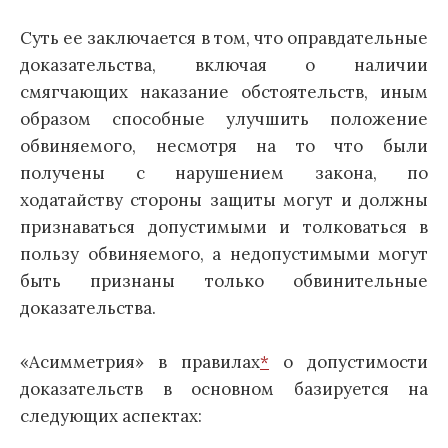
Суть ее заключается в том, что оправдательные
доказательства, включая о наличии
смягчающих наказание обстоятельств, иным
образом способные улучшить положение
обвиняемого, несмотря на то что были
получены с нарушением закона, по
ходатайству стороны защиты могут и должны
признаваться допустимыми и толковаться в
пользу обвиняемого, а недопустимыми могут
быть признаны только обвинительные
доказательства.
«Асимметрия» в правилах
*
о допустимости
доказательств в основном базируется на
следующих аспектах: