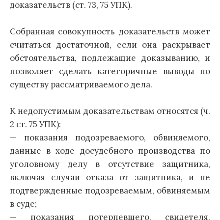
доказательств (ст. 73, 75 УПК).
Собранная совокупность доказательств может
считаться достаточной, если она раскрывает
обстоятельства, подлежащие доказыванию, и
позволяет сделать категоричные выводы по
существу рассматриваемого дела.
К недопустимым доказательствам относятся (ч.
2 ст. 75 УПК):
— показания подозреваемого, обвиняемого,
данные в ходе досудебного производства по
уголовному делу в отсутствие защитника,
включая случаи отказа от защитника, и не
подтвержденные подозреваемым, обвиняемым
в суде;
— показания потерпевшего, свидетеля,