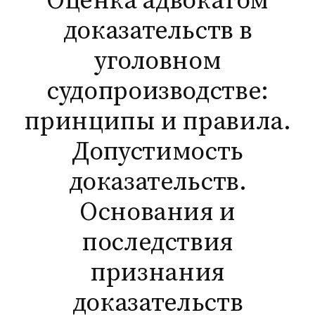
Оценка адвокатом
доказательств в
уголовном
судопроизводстве:
принципы и правила.
Допустимость
доказательств.
Основания и
последствия
признания
доказательств