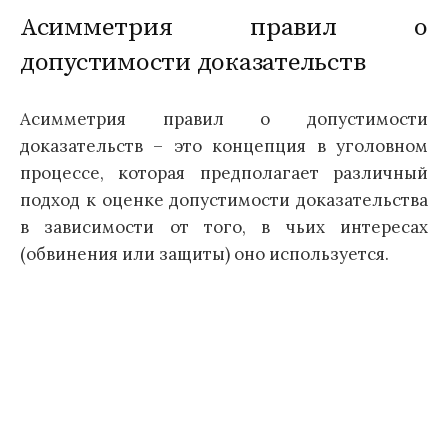
Асимметрия правил о
допустимости доказательств
Асимметрия правил о допустимости
доказательств – это концепция в уголовном
процессе, которая предполагает различный
подход к оценке допустимости доказательства
в зависимости от того, в чьих интересах
(обвинения или защиты) оно используется.