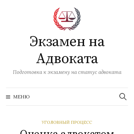
Перейти
к
содержимому
Экзамен на
Адвоката
Подготовка к экзамену на статус адвоката
Найти:
МЕНЮ
УГОЛОВНЫЙ ПРОЦЕСС