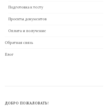
Подготовка к тесту
Проекты документов
Оплата и получение
Обратная связь
Блог
ДОБРО ПОЖАЛОВАТЬ!