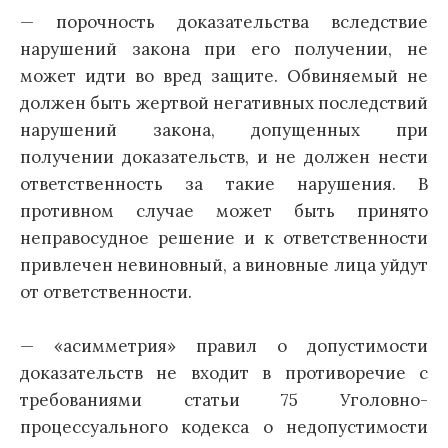
— порочность доказательства вследствие
нарушений закона при его получении, не
может идти во вред защите. Обвиняемый не
должен быть жертвой негативных последствий
нарушений закона, допущенных при
получении доказательств, и не должен нести
ответственность за такие нарушения. В
противном случае может быть принято
неправосудное решение и к ответственности
привлечен невиновный, а виновные лица уйдут
от ответственности.
— «асимметрия» правил о допустимости
доказательств не входит в противоречие с
требованиями статьи 75 Уголовно-
процессуального кодекса о недопустимости