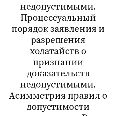
недопустимыми.
Процессуальный
порядок заявления и
разрешения
ходатайств о
признании
доказательств
недопустимыми.
Асимметрия правил о
допустимости