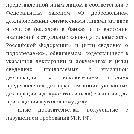
представленной иным лицом в соответствии с
Федеральным законом «О добровольном
декларировании физическими лицами активов
и счетов (вкладов) в банках и о внесении
изменений в отдельные законодательные акты
Российской Федерации», и (или) сведения о
подозреваемом, обвиняемом, содержащиеся в
указанной декларации и документах и (или)
сведениях, прилагаемых к указанной
декларации, за исключением случаев
представления декларантом копий указанных
декларации и документов и (или) сведений для
приобщения к уголовному делу;
— иные доказательства, полученные с
нарушением требований УПК РФ.