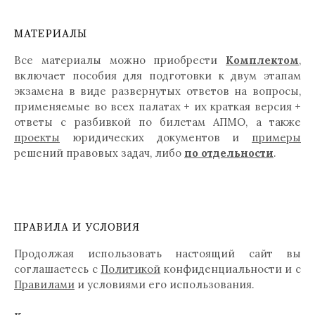
МАТЕРИАЛЫ
Все материалы можно приобрести
Комплектом
,
включает пособия для подготовки к двум этапам
экзамена в виде развернутых ответов на вопросы,
применяемые во всех палатах + их краткая версия +
ответы с разбивкой по билетам АПМО, а также
проекты
юридических документов и
примеры
решений правовых задач, либо
по отдельности
.
ПРАВИЛА И УСЛОВИЯ
Продолжая использовать настоящий сайт вы
соглашаетесь с
Политикой
конфиденциальности и с
Правилами
и условиями его использования.