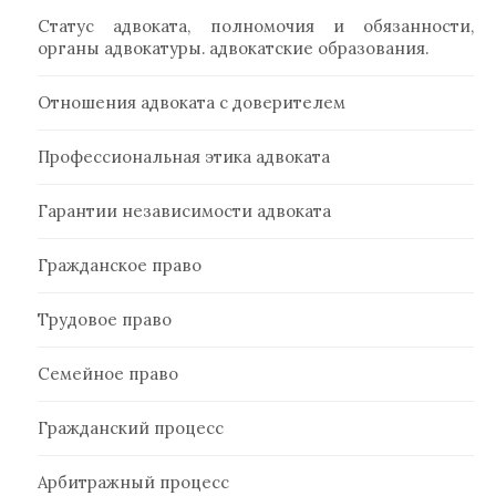
Статус адвоката, полномочия и обязанности,
органы адвокатуры. адвокатские образования.
Отношения адвоката с доверителем
Профессиональная этика адвоката
Гарантии независимости адвоката
Гражданское право
Трудовое право
Семейное право
Гражданский процесс
Арбитражный процесс