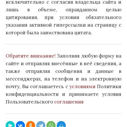
исключительно с согласия владельца сайта и
лишь в объеме, оправданном целью
цитирования, при условии обязательного
указания активной гиперссылки на страницу с
которой была заимствована цитата.
Обратите внимание!
Заполняя любую форму на
сайте и отправляя внесённые в неё сведения, а
также отправляя сообщения и данные в
мессенджерах, на телефон и на электронную
почту, Вы соглашаетесь с
условиями
Политики
конфиденциальности и принимаете условия
Пользовательского
соглашения