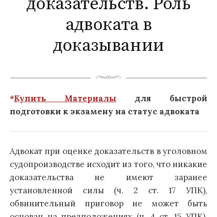
доказательств. Роль
адвоката в
доказывании
*
Купить Материалы
для быстрой
подготовки к экзамену на статус адвоката
Адвокат при оценке доказательств в уголовном
судопроизводстве исходит из того, что никакие
доказательства не имеют заранее
установленной силы (ч. 2 ст. 17 УПК),
обвинительный приговор не может быть
основан на предположениях (ч. 4 ст. 15 УПК),