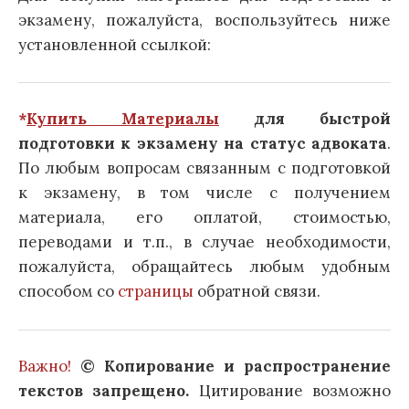
экзамену, пожалуйста, воспользуйтесь ниже
установленной ссылкой:
*
Купить Материалы
для быстрой
подготовки к экзамену на статус адвоката
.
По любым вопросам связанным с подготовкой
к экзамену, в том числе с получением
материала, его оплатой, стоимостью,
переводами и т.п., в случае необходимости,
пожалуйста, обращайтесь любым удобным
способом со
страницы
обратной связи.
Важно!
© Копирование и распространение
текстов запрещено.
Цитирование возможно