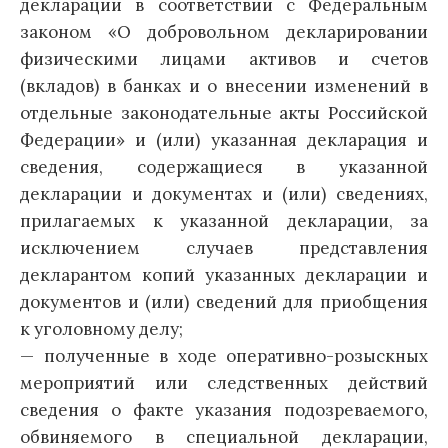
декларации в соответствии с Федеральным
законом «О добровольном декларировании
физическими лицами активов и счетов
(вкладов) в банках и о внесении изменений в
отдельные законодательные акты Российской
Федерации» и (или) указанная декларация и
сведения, содержащиеся в указанной
декларации и документах и (или) сведениях,
прилагаемых к указанной декларации, за
исключением случаев представления
декларантом копий указанных декларации и
документов и (или) сведений для приобщения
к уголовному делу;
— полученные в ходе оперативно-розыскных
мероприятий или следственных действий
сведения о факте указания подозреваемого,
обвиняемого в специальной декларации,