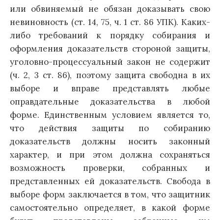
или обвиняемый не обязан доказывать свою
невиновность (ст. 14, 75, ч. 1 ст. 86 УПК). Каких-
либо требований к порядку собирания и
оформления доказательств стороной защиты,
уголовно-процессуальный закон не содержит
(ч. 2, 3 ст. 86), поэтому защита свободна в их
выборе и вправе представлять любые
оправдательные доказательства в любой
форме. Единственным условием является то,
что действия защиты по собиранию
доказательств должны носить законный
характер, и при этом должна сохраняться
возможность проверки, собранных и
представленных ей доказательств. Свобода в
выборе форм заключается в том, что защитник
самостоятельно определяет, в какой форме