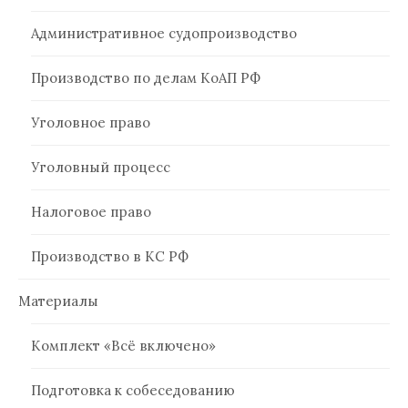
Административное судопроизводство
Производство по делам КоАП РФ
Уголовное право
Уголовный процесс
Налоговое право
Производство в КС РФ
Материалы
Комплект «Всё включено»
Подготовка к собеседованию