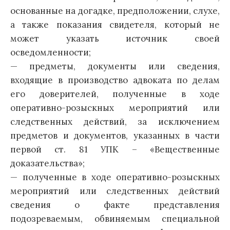
основанные на догадке, предположении, слухе,
а также показания свидетеля, который не
может указать источник своей
осведомленности;
— предметы, документы или сведения,
входящие в производство адвоката по делам
его доверителей, полученные в ходе
оперативно-розыскных мероприятий или
следственных действий, за исключением
предметов и документов, указанных в части
первой ст. 81 УПК – «Вещественные
доказательства»;
— полученные в ходе оперативно-розыскных
мероприятий или следственных действий
сведения о факте представления
подозреваемым, обвиняемым специальной