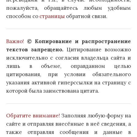
пожалуйста, обращайтесь любым удобным
способом со
страницы
обратной связи.
Важно!
© Копирование и распространение
текстов запрещено.
Цитирование возможно
исключительно с согласия владельца сайта и
лишь в объеме, оправданном целью
цитирования, при условии обязательного
указания активной гиперссылки на страницу с
которой была заимствована цитата.
Обратите внимание!
Заполняя любую форму на
сайте и отправляя внесённые в неё сведения, а
также отправляя сообщения и данные в