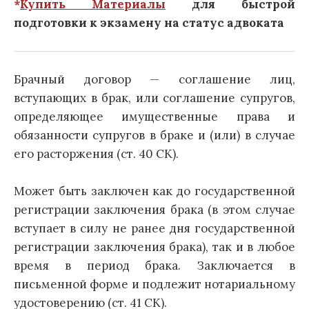
*
Купить Материалы
для быстрой
подготовки к экзамену на статус адвоката
Брачный договор — соглашение лиц,
вступающих в брак, или соглашение супругов,
определяющее имущественные права и
обязанности супругов в браке и (или) в случае
его расторжения (ст. 40 СК).
Может быть заключен как до государственной
регистрации заключения брака (в этом случае
вступает в силу не ранее дня государственной
регистрации заключения брака), так и в любое
время в период брака. Заключается в
письменной форме и подлежит нотариальному
удостоверению (ст. 41 СК).