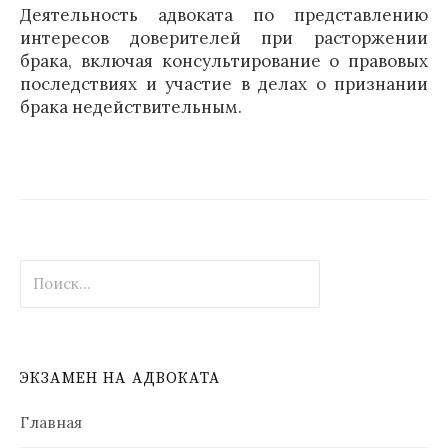
Деятельность адвоката по представлению
интересов доверителей при расторжении
брака, включая консультирование о правовых
последствиях и участие в делах о признании
брака недействительным.
Найти:
ЭКЗАМЕН НА АДВОКАТА
Главная