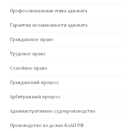
Профессиональная этика адвоката
Гарантии независимости адвоката
Гражданское право
Трудовое право
Семейное право
Гражданский процесс
Арбитражный процесс
Административное судопроизводство
Производство по делам КоАП РФ