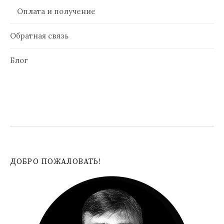
Оплата и получение
Обратная связь
Блог
ДОБРО ПОЖАЛОВАТЬ!