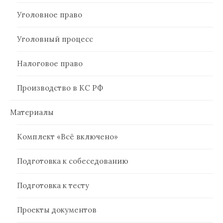
Уголовное право
Уголовный процесс
Налоговое право
Производство в КС РФ
Материалы
Комплект «Всё включено»
Подготовка к собеседованию
Подготовка к тесту
Проекты документов