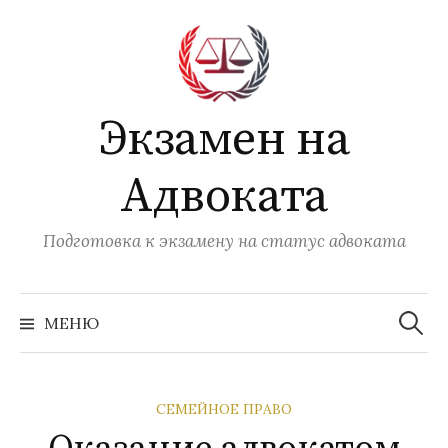
Перейти
к
содержимому
Экзамен на
Адвоката
Подготовка к экзамену на статус адвоката
Найти:
МЕНЮ
СЕМЕЙНОЕ ПРАВО