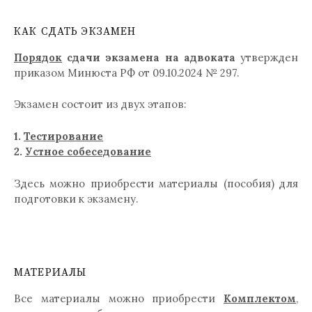
КАК СДАТЬ ЭКЗАМЕН
Порядок
сдачи экзамена на адвоката
утвержден
приказом Минюста РФ от 09.10.2024 № 297.
Экзамен состоит из двух этапов:
1.
Тестирование
2.
Устное собеседование
Здесь можно приобрести материалы (пособия) для
подготовки к экзамену.
МАТЕРИАЛЫ
Все материалы можно приобрести
Комплектом
,