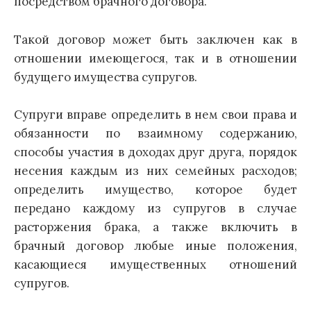
посредством брачного договора.
Такой договор может быть заключен как в
отношении имеющегося, так и в отношении
будущего имущества супругов.
Супруги вправе определить в нем свои права и
обязанности по взаимному содержанию,
способы участия в доходах друг друга, порядок
несения каждым из них семейных расходов;
определить имущество, которое будет
передано каждому из супругов в случае
расторжения брака, а также включить в
брачный договор любые иные положения,
касающиеся имущественных отношений
супругов.