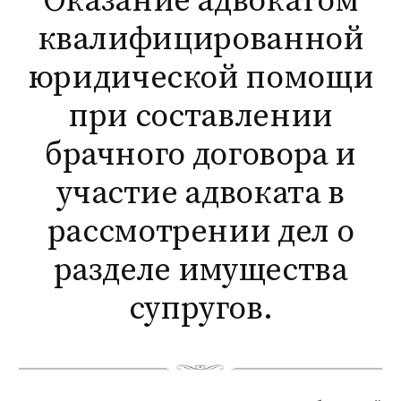
Оказание адвокатом
квалифицированной
юридической помощи
при составлении
брачного договора и
участие адвоката в
рассмотрении дел о
разделе имущества
супругов.