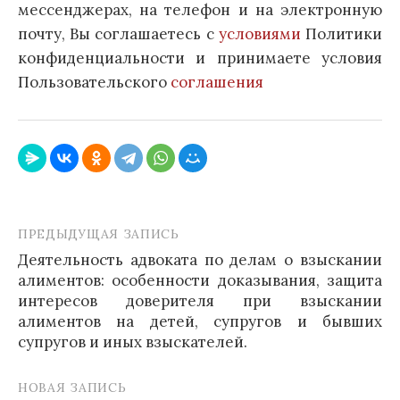
мессенджерах, на телефон и на электронную
почту, Вы соглашаетесь с
условиями
Политики
конфиденциальности и принимаете условия
Пользовательского
соглашения
ПРЕДЫДУЩАЯ ЗАПИСЬ
Навигация
Деятельность адвоката по делам о взыскании
по
алиментов: особенности доказывания, защита
записям
интересов доверителя при взыскании
алиментов на детей, супругов и бывших
супругов и иных взыскателей.
НОВАЯ ЗАПИСЬ