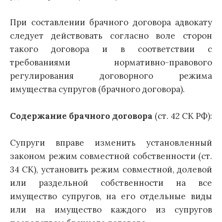
При составлении брачного договора адвокату
следует действовать согласно воле сторон
такого договора и в соответствии с
требованиями нормативно-правового
регулирования договорного режима
имущества супругов (брачного договора).
Содержание брачного договора
(ст. 42 СК РФ):
Супруги вправе изменить установленный
законом режим совместной собственности (ст.
34 СК), установить режим совместной, долевой
или раздельной собственности на все
имущество супругов, на его отдельные виды
или на имущество каждого из супругов