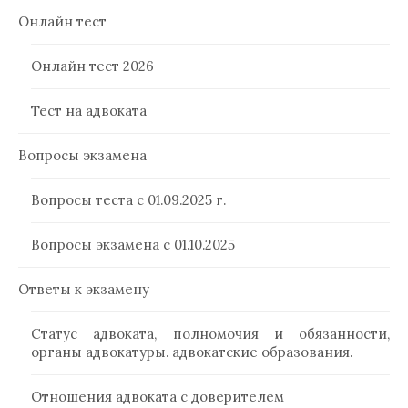
Онлайн тест
Онлайн тест 2026
Тест на адвоката
Вопросы экзамена
Вопросы теста с 01.09.2025 г.
Вопросы экзамена с 01.10.2025
Ответы к экзамену
Статус адвоката, полномочия и обязанности,
органы адвокатуры. адвокатские образования.
Отношения адвоката с доверителем