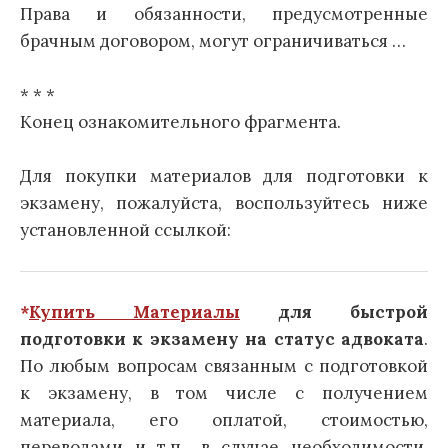
Права и обязанности, предусмотренные
брачным договором, могут ограничиваться …
* * *
Конец ознакомительного фрагмента.
Для покупки материалов для подготовки к
экзамену, пожалуйста, воспользуйтесь ниже
установленной ссылкой:
*
Купить Материалы
для быстрой
подготовки к экзамену на статус адвоката
.
По любым вопросам связанным с подготовкой
к экзамену, в том числе с получением
материала, его оплатой, стоимостью,
переводами и т.п., в случае необходимости,