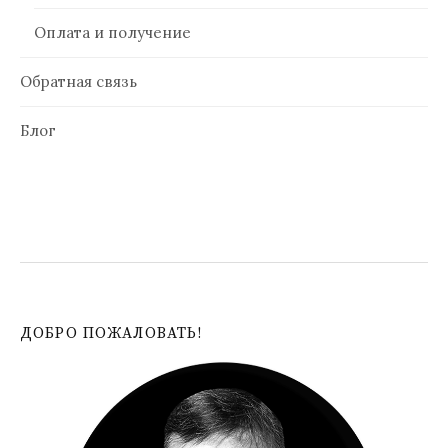
Оплата и получение
Обратная связь
Блог
ДОБРО ПОЖАЛОВАТЬ!