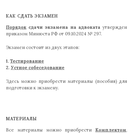
КАК СДАТЬ ЭКЗАМЕН
Порядок
сдачи экзамена на адвоката
утвержден
приказом Минюста РФ от 09.10.2024 № 297.
Экзамен состоит из двух этапов:
1.
Тестирование
2.
Устное собеседование
Здесь можно приобрести материалы (пособия) для
подготовки к экзамену.
МАТЕРИАЛЫ
Все материалы можно приобрести
Комплектом
,