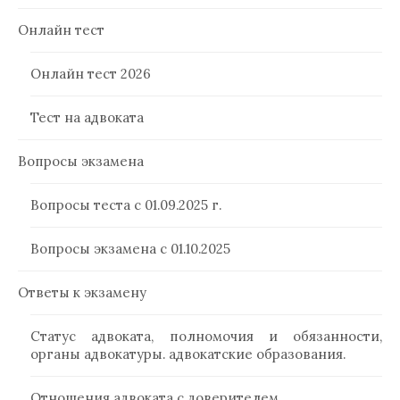
Онлайн тест
Онлайн тест 2026
Тест на адвоката
Вопросы экзамена
Вопросы теста с 01.09.2025 г.
Вопросы экзамена с 01.10.2025
Ответы к экзамену
Статус адвоката, полномочия и обязанности,
органы адвокатуры. адвокатские образования.
Отношения адвоката с доверителем