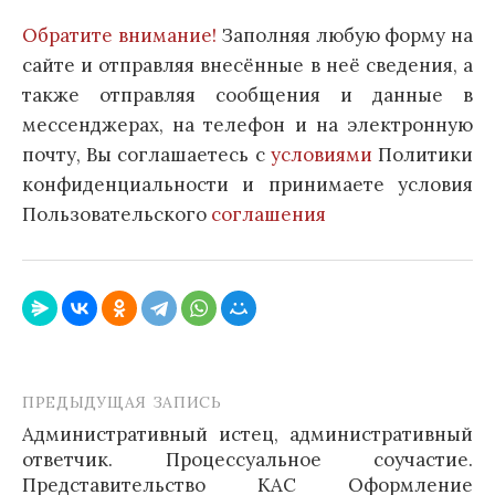
Обратите внимание!
Заполняя любую форму на
сайте и отправляя внесённые в неё сведения, а
также отправляя сообщения и данные в
мессенджерах, на телефон и на электронную
почту, Вы соглашаетесь с
условиями
Политики
конфиденциальности и принимаете условия
Пользовательского
соглашения
ПРЕДЫДУЩАЯ ЗАПИСЬ
Навигация
Административный истец, административный
по
ответчик. Процессуальное соучастие.
записям
Представительство КАС Оформление