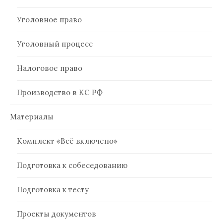
Уголовное право
Уголовный процесс
Налоговое право
Производство в КС РФ
Материалы
Комплект «Всё включено»
Подготовка к собеседованию
Подготовка к тесту
Проекты документов