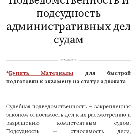
Подведомственность и
подсудность
административных дел
судам
*
Купить Материалы
для быстрой
подготовки к экзамену на статус адвоката
Судебная подведомственность — закрепленная
законом относимость дел к их рассмотрению и
разрешению компетентным судом.
Подсудность — относимость дела,