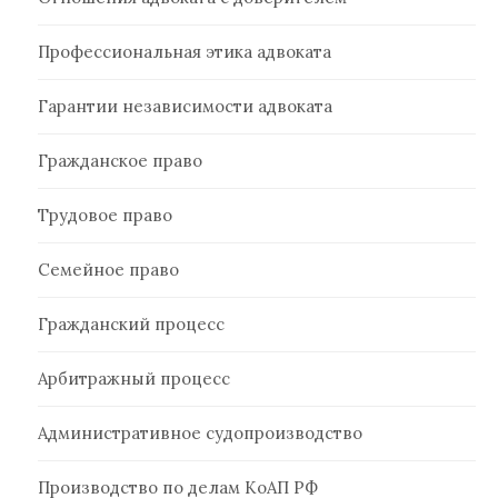
Профессиональная этика адвоката
Гарантии независимости адвоката
Гражданское право
Трудовое право
Семейное право
Гражданский процесс
Арбитражный процесс
Административное судопроизводство
Производство по делам КоАП РФ