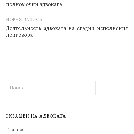
полномочий адвоката
НОВАЯ ЗАПИСЬ
Деятельность адвоката на стадии исполнения
приговора
Найти:
ЭКЗАМЕН НА АДВОКАТА
Главная