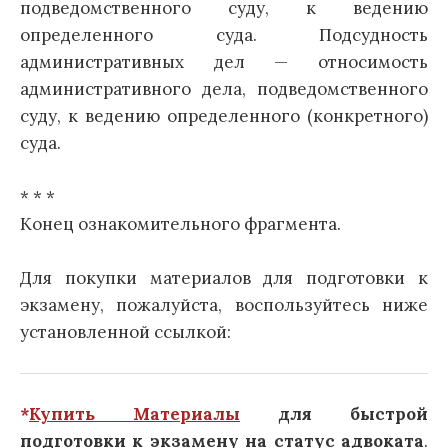
подведомственного суду, к ведению
определенного суда. Подсудность
административных дел — относимость
административного дела, подведомственного
суду, к ведению определенного (конкретного)
суда.
* * *
Конец ознакомительного фрагмента.
Для покупки материалов для подготовки к
экзамену, пожалуйста, воспользуйтесь ниже
установленной ссылкой:
*
Купить Материалы
для быстрой
подготовки к экзамену на статус адвоката
.