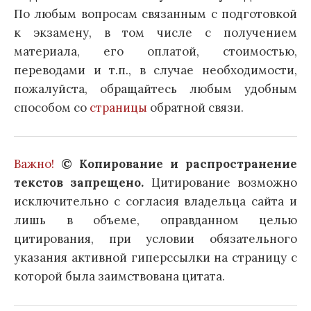
По любым вопросам связанным с подготовкой
к экзамену, в том числе с получением
материала, его оплатой, стоимостью,
переводами и т.п., в случае необходимости,
пожалуйста, обращайтесь любым удобным
способом со
страницы
обратной связи.
Важно!
© Копирование и распространение
текстов запрещено.
Цитирование возможно
исключительно с согласия владельца сайта и
лишь в объеме, оправданном целью
цитирования, при условии обязательного
указания активной гиперссылки на страницу с
которой была заимствована цитата.