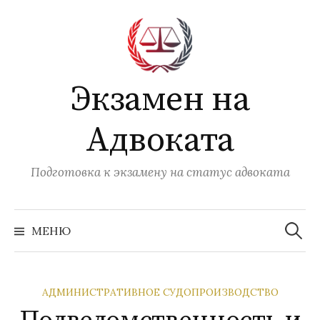
Перейти
к
содержимому
Экзамен на
Адвоката
Подготовка к экзамену на статус адвоката
Найти:
МЕНЮ
АДМИНИСТРАТИВНОЕ СУДОПРОИЗВОДСТВО