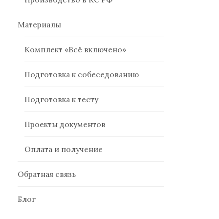
Материалы
Комплект «Всё включено»
Подготовка к собеседованию
Подготовка к тесту
Проекты документов
Оплата и получение
Обратная связь
Блог