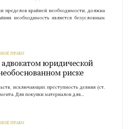
ии пределов крайней необходимости, должна
райняя необходимость является безусловным
НОЕ ПРАВО
 адвокатом юридической
необоснованном риске
ьств, исключающих преступность деяния (ст.
мента. Для покупки материалов для...
НОЕ ПРАВО