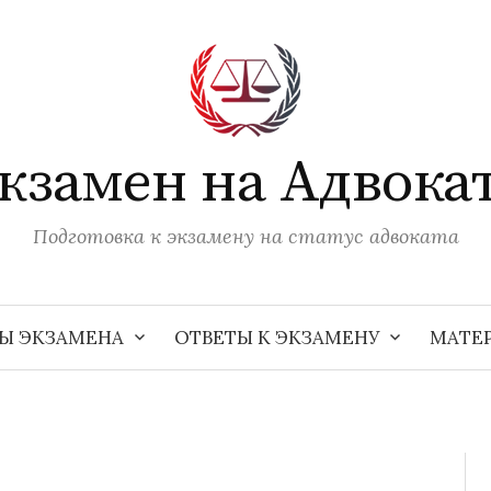
кзамен на Адвока
Подготовка к экзамену на статус адвоката
Ы ЭКЗАМЕНА
ОТВЕТЫ К ЭКЗАМЕНУ
МАТЕ