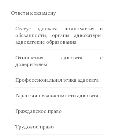
Ответы к экзамену
Статус адвоката, полномочия и
обязанности, органы адвокатуры.
адвокатские образования.
Отношения адвоката с
доверителем
Профессиональная этика адвоката
Гарантии независимости адвоката
Гражданское право
Трудовое право