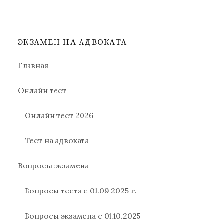
ЭКЗАМЕН НА АДВОКАТА
Главная
Онлайн тест
Онлайн тест 2026
Тест на адвоката
Вопросы экзамена
Вопросы теста с 01.09.2025 г.
Вопросы экзамена с 01.10.2025