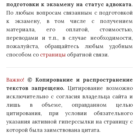
подготовки к экзамену на статус адвоката
.
По любым вопросам связанным с подготовкой
к экзамену, в том числе с получением
материала, его оплатой, стоимостью,
переводами и т.п., в случае необходимости,
пожалуйста, обращайтесь любым удобным
способом со
страницы
обратной связи.
Важно!
© Копирование и распространение
текстов запрещено.
Цитирование возможно
исключительно с согласия владельца сайта и
лишь в объеме, оправданном целью
цитирования, при условии обязательного
указания активной гиперссылки на страницу с
которой была заимствована цитата.