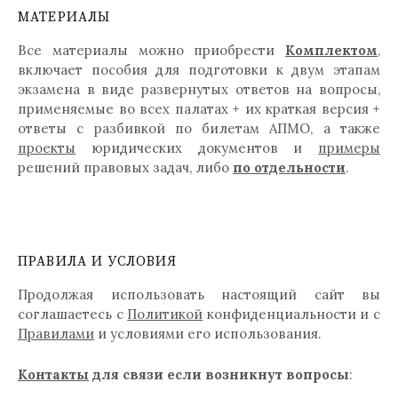
МАТЕРИАЛЫ
Все материалы можно приобрести
Комплектом
,
включает пособия для подготовки к двум этапам
экзамена в виде развернутых ответов на вопросы,
применяемые во всех палатах + их краткая версия +
ответы с разбивкой по билетам АПМО, а также
проекты
юридических документов и
примеры
решений правовых задач, либо
по отдельности
.
ПРАВИЛА И УСЛОВИЯ
Продолжая использовать настоящий сайт вы
соглашаетесь с
Политикой
конфиденциальности и с
Правилами
и условиями его использования.
Контакты
для связи если возникнут вопросы
: