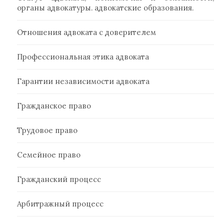
органы адвокатуры. адвокатские образования.
Отношения адвоката с доверителем
Профессиональная этика адвоката
Гарантии независимости адвоката
Гражданское право
Трудовое право
Семейное право
Гражданский процесс
Арбитражный процесс