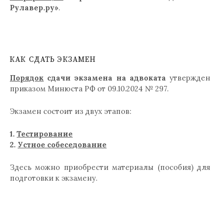
Рулавер.ру»
.
КАК СДАТЬ ЭКЗАМЕН
Порядок
сдачи экзамена на адвоката
утвержден
приказом Минюста РФ от 09.10.2024 № 297.
Экзамен состоит из двух этапов:
1.
Тестирование
2.
Устное собеседование
Здесь можно приобрести материалы (пособия) для
подготовки к экзамену.