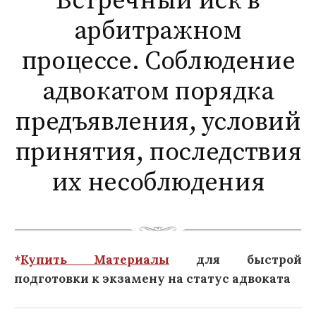
Встречный иск в
арбитражном
процессе. Соблюдение
адвокатом порядка
предъявления, условий
принятия, последствия
их несоблюдения
*
Купить Материалы
для быстрой
подготовки к экзамену на статус адвоката