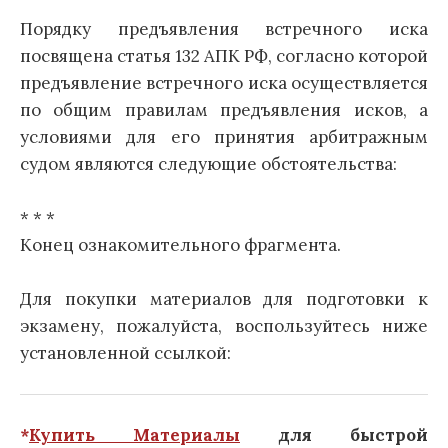
Порядку предъявления встречного иска
посвящена статья 132 АПК РФ, согласно которой
предъявление встречного иска осуществляется
по общим правилам предъявления исков, а
условиями для его принятия арбитражным
судом являются следующие обстоятельства:
* * *
Конец ознакомительного фрагмента.
Для покупки материалов для подготовки к
экзамену, пожалуйста, воспользуйтесь ниже
установленной ссылкой:
*
Купить Материалы
для быстрой