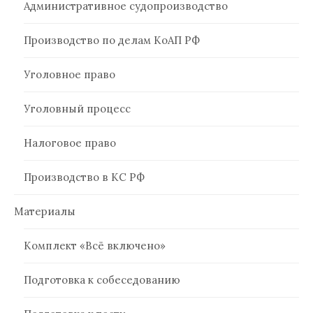
Административное судопроизводство
Производство по делам КоАП РФ
Уголовное право
Уголовный процесс
Налоговое право
Производство в КС РФ
Материалы
Комплект «Всё включено»
Подготовка к собеседованию