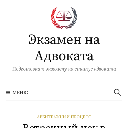
Перейти
к
содержимому
Экзамен на
Адвоката
Подготовка к экзамену на статус адвоката
Найти:
МЕНЮ
АРБИТРАЖНЫЙ ПРОЦЕСС