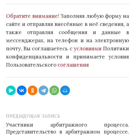
Обратите внимание!
Заполняя любую форму на
сайте и отправляя внесённые в неё сведения, а
также отправляя сообщения и данные в
мессенджерах, на телефон и на электронную
почту, Вы соглашаетесь с
условиями
Политики
конфиденциальности и принимаете условия
Пользовательского
соглашения
ПРЕДЫДУЩАЯ ЗАПИСЬ
Навигация
Участники арбитражного процесса.
по
Представительство в арбитражном процессе.