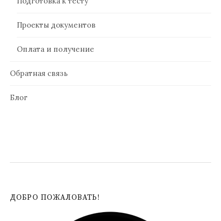
Подготовка к тесту
Проекты документов
Оплата и получение
Обратная связь
Блог
ДОБРО ПОЖАЛОВАТЬ!