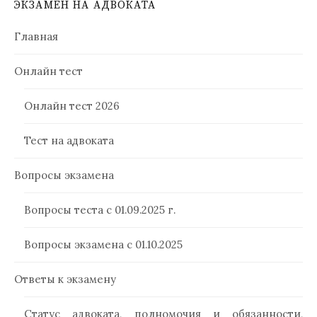
ЭКЗАМЕН НА АДВОКАТА
Главная
Онлайн тест
Онлайн тест 2026
Тест на адвоката
Вопросы экзамена
Вопросы теста с 01.09.2025 г.
Вопросы экзамена с 01.10.2025
Ответы к экзамену
Статус адвоката, полномочия и обязанности,