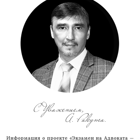
Информация
о проекте «Экзамен на Адвоката —