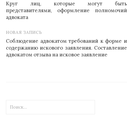
записям
Круг лиц, которые могут быть
представителями, оформление полномочий
адвоката
НОВАЯ ЗАПИСЬ
Соблюдение адвокатом требований к форме и
содержанию искового заявления. Составление
адвокатом отзыва на исковое заявление
Найти: