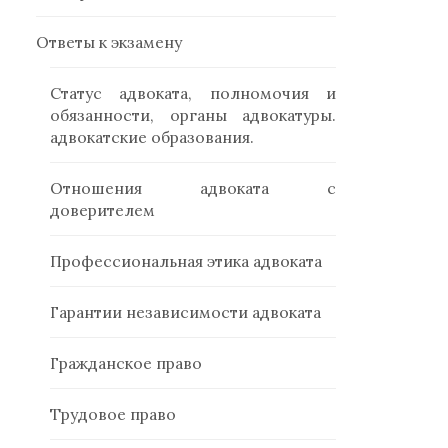
Ответы к экзамену
Статус адвоката, полномочия и
обязанности, органы адвокатуры.
адвокатские образования.
Отношения адвоката с
доверителем
Профессиональная этика адвоката
Гарантии независимости адвоката
Гражданское право
Трудовое право