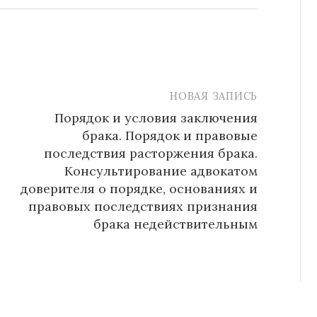
НОВАЯ ЗАПИСЬ
Порядок и условия заключения
брака. Порядок и правовые
последствия расторжения брака.
Консультирование адвокатом
доверителя о порядке, основаниях и
правовых последствиях признания
брака недействительным