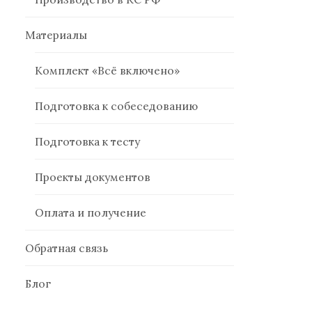
Материалы
Комплект «Всё включено»
Подготовка к собеседованию
Подготовка к тесту
Проекты документов
Оплата и получение
Обратная связь
Блог