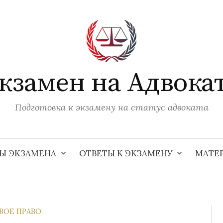
кзамен на Адвока
Подготовка к экзамену на статус адвоката
Ы ЭКЗАМЕНА
ОТВЕТЫ К ЭКЗАМЕНУ
МАТЕ
ВОЕ ПРАВО