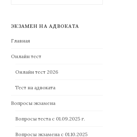
ЭКЗАМЕН НА АДВОКАТА
Главная
Онлайн тест
Онлайн тест 2026
Тест на адвоката
Вопросы экзамена
Вопросы теста с 01.09.2025 г.
Вопросы экзамена с 01.10.2025