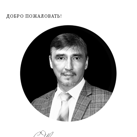
ДОБРО ПОЖАЛОВАТЬ!