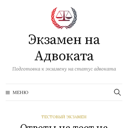
Перейти
к
содержимому
Экзамен на
Адвоката
Подготовка к экзамену на статус адвоката
Найти:
МЕНЮ
ТЕСТОВЫЙ ЭКЗАМЕН