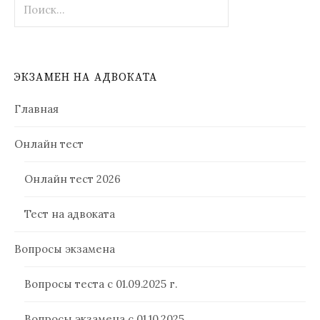
ЭКЗАМЕН НА АДВОКАТА
Главная
Онлайн тест
Онлайн тест 2026
Тест на адвоката
Вопросы экзамена
Вопросы теста с 01.09.2025 г.
Вопросы экзамена с 01.10.2025