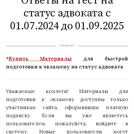
Ответы на тест на
статус адвоката с
01.07.2024 до 01.09.2025
*
Купить Материалы
для быстрой
подготовки к экзамену на статус адвоката
Уважаемые коллеги! Материалы для
подготовки к экзамену доступны только
участникам сайта, оформившим платную
подписку. Если вы уже являетесь
пользователем, пожалуйста, войдите в
систему. Новые пользователи могут