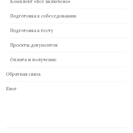
Комплект «Всё включено»
Подготовка к собеседованию
Подготовка к тесту
Проекты документов
Оплата и получение
Обратная связь
Блог