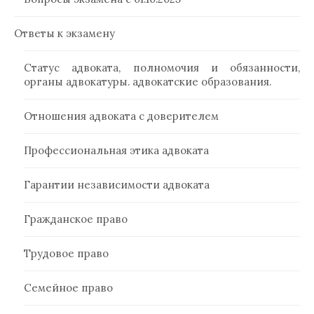
Ответы к экзамену
Статус адвоката, полномочия и обязанности,
органы адвокатуры. адвокатские образования.
Отношения адвоката с доверителем
Профессиональная этика адвоката
Гарантии независимости адвоката
Гражданское право
Трудовое право
Семейное право