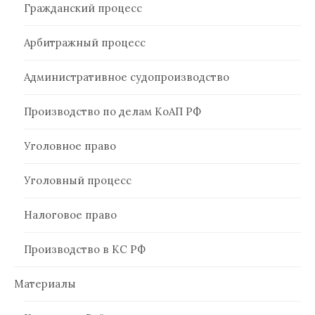
Гражданский процесс
Арбитражный процесс
Административное судопроизводство
Производство по делам КоАП РФ
Уголовное право
Уголовный процесс
Налоговое право
Производство в КС РФ
Материалы