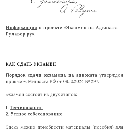
Информация
о проекте «Экзамен на Адвоката —
Рулавер.ру»
.
КАК СДАТЬ ЭКЗАМЕН
Порядок
сдачи экзамена на адвоката
утвержден
приказом Минюста РФ от 09.10.2024 № 297.
Экзамен состоит из двух этапов:
1.
Тестирование
2.
Устное собеседование
Здесь можно приобрести материалы (пособия) для