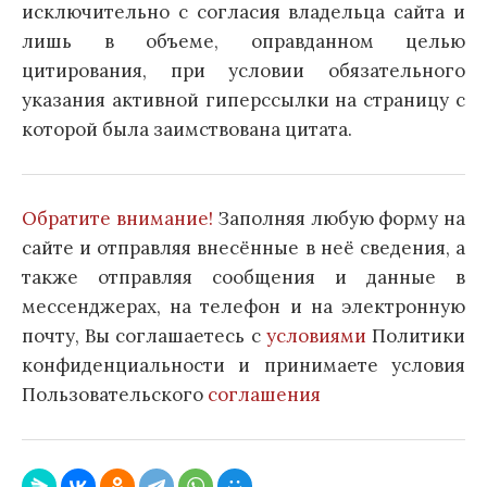
исключительно с согласия владельца сайта и
лишь в объеме, оправданном целью
цитирования, при условии обязательного
указания активной гиперссылки на страницу с
которой была заимствована цитата.
Обратите внимание!
Заполняя любую форму на
сайте и отправляя внесённые в неё сведения, а
также отправляя сообщения и данные в
мессенджерах, на телефон и на электронную
почту, Вы соглашаетесь с
условиями
Политики
конфиденциальности и принимаете условия
Пользовательского
соглашения