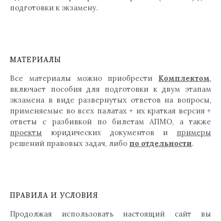
подготовки к экзамену.
МАТЕРИАЛЫ
Все материалы можно приобрести
Комплектом
,
включает пособия для подготовки к двум этапам
экзамена в виде развернутых ответов на вопросы,
применяемые во всех палатах + их краткая версия +
ответы с разбивкой по билетам АПМО, а также
проекты
юридических документов и
примеры
решений правовых задач, либо
по отдельности
.
ПРАВИЛА И УСЛОВИЯ
Продолжая использовать настоящий сайт вы