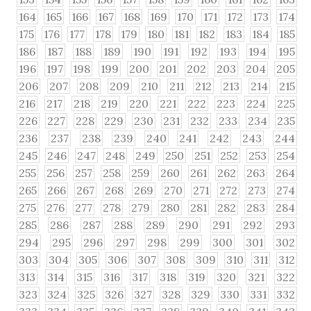
164
165
166
167
168
169
170
171
172
173
174
175
176
177
178
179
180
181
182
183
184
185
186
187
188
189
190
191
192
193
194
195
196
197
198
199
200
201
202
203
204
205
206
207
208
209
210
211
212
213
214
215
216
217
218
219
220
221
222
223
224
225
226
227
228
229
230
231
232
233
234
235
236
237
238
239
240
241
242
243
244
245
246
247
248
249
250
251
252
253
254
255
256
257
258
259
260
261
262
263
264
265
266
267
268
269
270
271
272
273
274
275
276
277
278
279
280
281
282
283
284
285
286
287
288
289
290
291
292
293
294
295
296
297
298
299
300
301
302
303
304
305
306
307
308
309
310
311
312
313
314
315
316
317
318
319
320
321
322
323
324
325
326
327
328
329
330
331
332