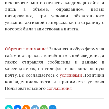
исключительно с согласия владельца сайта и
лишь в объеме, оправданном целью
цитирования, при условии обязательного
указания активной гиперссылки на страницу с
которой была заимствована цитата.
Обратите внимание!
Заполняя любую форму на
сайте и отправляя внесённые в неё сведения, а
также отправляя сообщения и данные в
мессенджерах, на телефон и на электронную
почту, Вы соглашаетесь с
условиями
Политики
конфиденциальности и принимаете условия
Пользовательского
соглашения