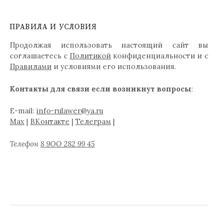
ПРАВИЛА И УСЛОВИЯ
Продолжая использовать настоящий сайт вы
соглашаетесь с
Политикой
конфиденциальности и с
Правилами
и условиями его использования.
Контакты для связи если возникнут вопросы
:
E-mail:
info-rulawer@ya.ru
Max
|
ВКонтакте
|
Телеграм
|
Телефон
8 9ОО 282 99 45