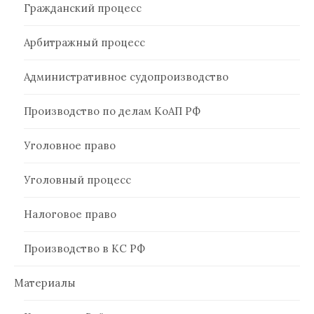
Гражданский процесс
Арбитражный процесс
Административное судопроизводство
Производство по делам КоАП РФ
Уголовное право
Уголовный процесс
Налоговое право
Производство в КС РФ
Материалы