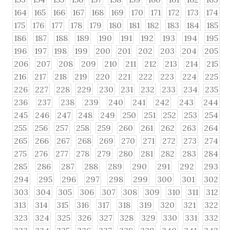
164
165
166
167
168
169
170
171
172
173
174
175
176
177
178
179
180
181
182
183
184
185
186
187
188
189
190
191
192
193
194
195
196
197
198
199
200
201
202
203
204
205
206
207
208
209
210
211
212
213
214
215
216
217
218
219
220
221
222
223
224
225
226
227
228
229
230
231
232
233
234
235
236
237
238
239
240
241
242
243
244
245
246
247
248
249
250
251
252
253
254
255
256
257
258
259
260
261
262
263
264
265
266
267
268
269
270
271
272
273
274
275
276
277
278
279
280
281
282
283
284
285
286
287
288
289
290
291
292
293
294
295
296
297
298
299
300
301
302
303
304
305
306
307
308
309
310
311
312
313
314
315
316
317
318
319
320
321
322
323
324
325
326
327
328
329
330
331
332