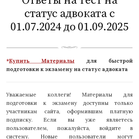
Ответы на тест на
статус адвоката с
01.07.2024 до 01.09.2025
*
Купить Материалы
для быстрой
подготовки к экзамену на статус адвоката
Уважаемые коллеги! Материалы для
подготовки к экзамену доступны только
участникам сайта, оформившим платную
подписку. Если вы уже являетесь
пользователем, пожалуйста, войдите в
систему. Новые пользователи могут