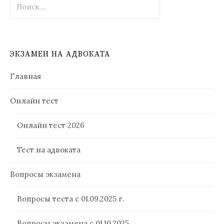
ЭКЗАМЕН НА АДВОКАТА
Главная
Онлайн тест
Онлайн тест 2026
Тест на адвоката
Вопросы экзамена
Вопросы теста с 01.09.2025 г.
Вопросы экзамена с 01.10.2025