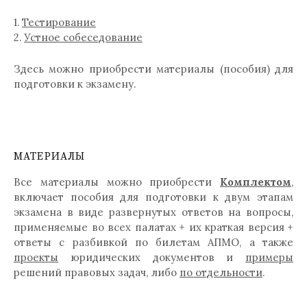
1.
Тестирование
2.
Устное собеседование
Здесь можно приобрести материалы (пособия) для
подготовки к экзамену.
МАТЕРИАЛЫ
Все материалы можно приобрести
Комплектом
,
включает пособия для подготовки к двум этапам
экзамена в виде развернутых ответов на вопросы,
применяемые во всех палатах + их краткая версия +
ответы с разбивкой по билетам АПМО, а также
проекты
юридических документов и
примеры
решений правовых задач, либо
по отдельности
.