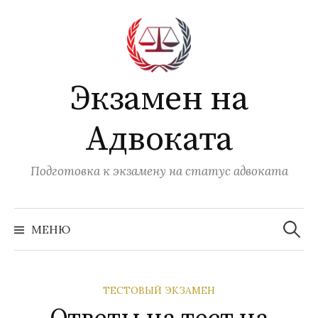
Перейти
к
содержимому
Экзамен на
Адвоката
Подготовка к экзамену на статус адвоката
Найти:
МЕНЮ
ТЕСТОВЫЙ ЭКЗАМЕН