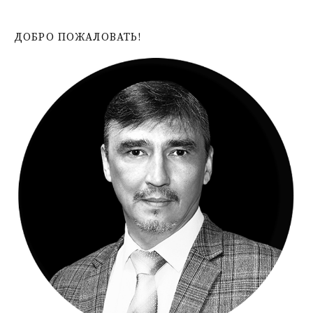
ДОБРО ПОЖАЛОВАТЬ!