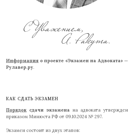
Информация
о проекте «Экзамен на Адвоката» —
Рулавер.ру
.
КАК СДАТЬ ЭКЗАМЕН
Порядок
сдачи экзамена
на адвоката утвержден
приказом Минюста РФ от 09.10.2024 № 297.
Экзамен состоит из двух этапов: