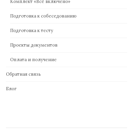
Комплект «Всё включено»
Подготовка к собеседованию
Подготовка к тесту
Проекты документов
Оплата и получение
Обратная связь
Блог