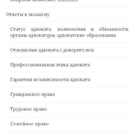
Ответы к экзамену
Статус адвоката, полномочия и обязанности,
органы адвокатуры. адвокатские образования.
Отношения адвоката с доверителем
Профессиональная этика адвоката
Гарантии независимости адвоката
Гражданское право
Трудовое право
Семейное право