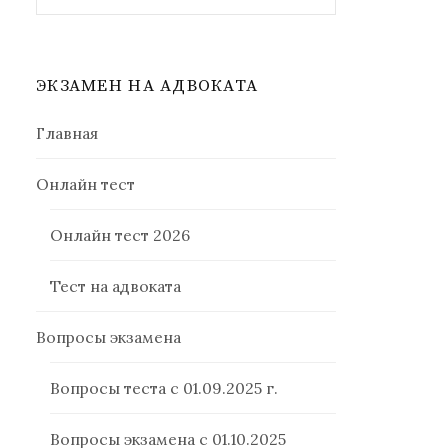
ЭКЗАМЕН НА АДВОКАТА
Главная
Онлайн тест
Онлайн тест 2026
Тест на адвоката
Вопросы экзамена
Вопросы теста с 01.09.2025 г.
Вопросы экзамена с 01.10.2025