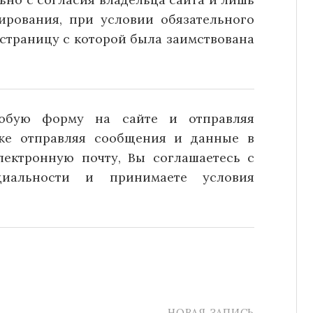
ирования, при условии обязательного
страницу с которой была заимствована
юбую форму на сайте и отправляя
кже отправляя сообщения и данные в
лектронную почту, Вы соглашаетесь с
иальности и принимаете условия
НОВАЯ ЗАПИСЬ