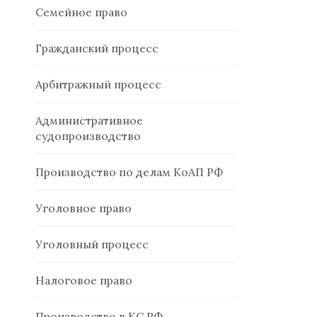
Семейное право
Гражданский процесс
Арбитражный процесс
Административное
судопроизводство
Производство по делам КоАП РФ
Уголовное право
Уголовный процесс
Налоговое право
Производство в КС РФ