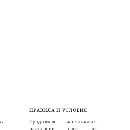
ПРАВИЛА И УСЛОВИЯ
но
Продолжая использовать
настоящий сайт вы