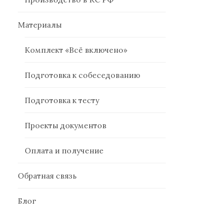
Материалы
Комплект «Всё включено»
Подготовка к собеседованию
Подготовка к тесту
Проекты документов
Оплата и получение
Обратная связь
Блог