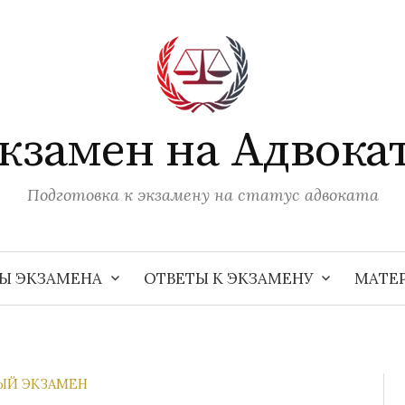
кзамен на Адвока
Подготовка к экзамену на статус адвоката
Ы ЭКЗАМЕНА
ОТВЕТЫ К ЭКЗАМЕНУ
МАТЕ
ЫЙ ЭКЗАМЕН