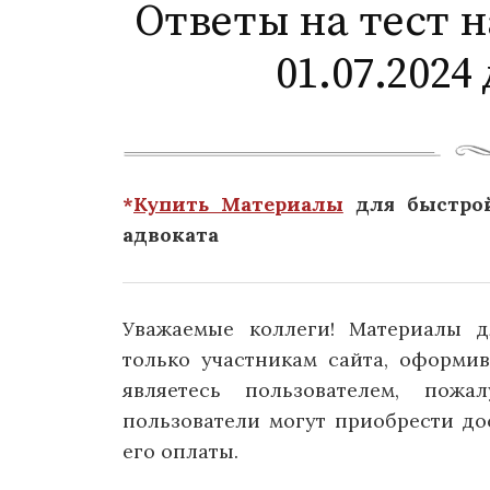
Ответы на тест н
01.07.2024 
*
Купить Материалы
для быстрой
адвоката
Уважаемые коллеги! Материалы д
только участникам сайта, оформи
являетесь пользователем, пожа
пользователи могут приобрести д
его оплаты.