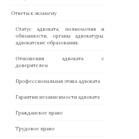
Ответы к экзамену
Статус адвоката, полномочия и
обязанности, органы адвокатуры.
адвокатские образования.
Отношения адвоката с
доверителем
Профессиональная этика адвоката
Гарантии независимости адвоката
Гражданское право
Трудовое право