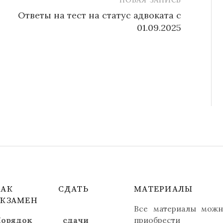
Ответы на тест на статус адвоката с
01.09.2025
КАК СДАТЬ
МАТЕРИАЛЫ
ЭКЗАМЕН
Все материалы мож
орядок
сдачи
приобрести