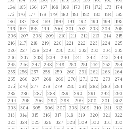
164
165
166
167
168
169
170
171
172
173
174
175
176
177
178
179
180
181
182
183
184
185
186
187
188
189
190
191
192
193
194
195
196
197
198
199
200
201
202
203
204
205
206
207
208
209
210
211
212
213
214
215
216
217
218
219
220
221
222
223
224
225
226
227
228
229
230
231
232
233
234
235
236
237
238
239
240
241
242
243
244
245
246
247
248
249
250
251
252
253
254
255
256
257
258
259
260
261
262
263
264
265
266
267
268
269
270
271
272
273
274
275
276
277
278
279
280
281
282
283
284
285
286
287
288
289
290
291
292
293
294
295
296
297
298
299
300
301
302
303
304
305
306
307
308
309
310
311
312
313
314
315
316
317
318
319
320
321
322
323
324
325
326
327
328
329
330
331
332