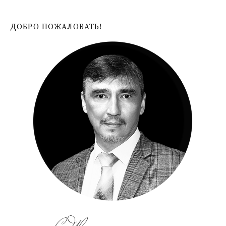
ДОБРО ПОЖАЛОВАТЬ!