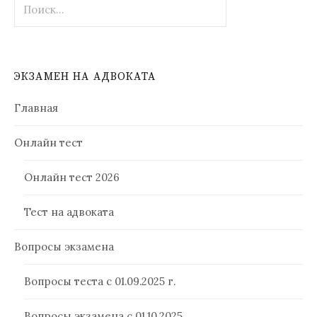
ЭКЗАМЕН НА АДВОКАТА
Главная
Онлайн тест
Онлайн тест 2026
Тест на адвоката
Вопросы экзамена
Вопросы теста с 01.09.2025 г.
Вопросы экзамена с 01.10.2025