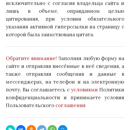
исключительно с согласия владельца сайта и
лишь в объеме, оправданном целью
цитирования, при условии обязательного
указания активной гиперссылки на страницу с
которой была заимствована цитата.
Обратите внимание!
Заполняя любую форму на
сайте и отправляя внесённые в неё сведения, а
также отправляя сообщения и данные в
мессенджерах, на телефон и на электронную
почту, Вы соглашаетесь с
условиями
Политики
конфиденциальности и принимаете условия
Пользовательского
соглашения