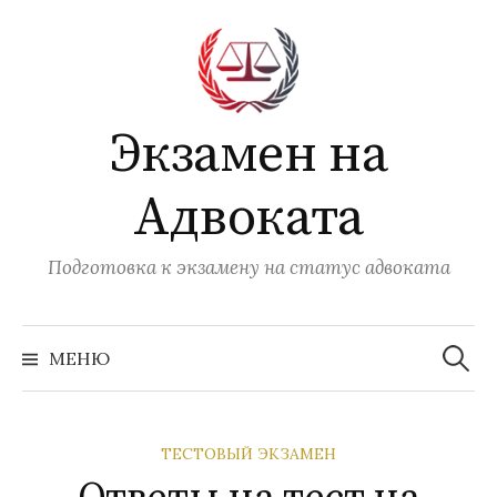
Перейти
к
содержимому
Экзамен на
Адвоката
Подготовка к экзамену на статус адвоката
Найти:
МЕНЮ
ТЕСТОВЫЙ ЭКЗАМЕН