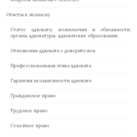
Ответы к экзамену
Статус адвоката, полномочия и обязанности,
органы адвокатуры. адвокатские образования.
Отношения адвоката с доверителем
Профессиональная этика адвоката
Гарантии независимости адвоката
Гражданское право
Трудовое право
Семейное право