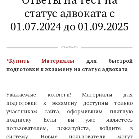
Ответы на тест на
статус адвоката с
01.07.2024 до 01.09.2025
*
Купить Материалы
для быстрой
подготовки к экзамену на статус адвоката
Уважаемые коллеги! Материалы для
подготовки к экзамену доступны только
участникам сайта, оформившим платную
подписку. Если вы уже являетесь
пользователем, пожалуйста, войдите в
систему. Новые пользователи могут