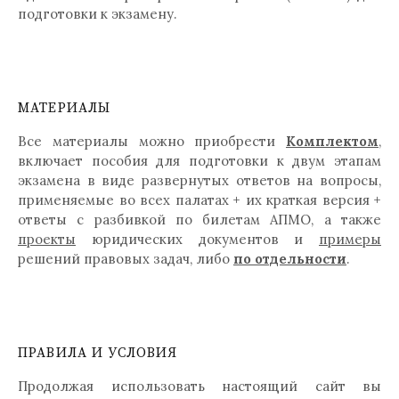
подготовки к экзамену.
МАТЕРИАЛЫ
Все материалы можно приобрести
Комплектом
,
включает пособия для подготовки к двум этапам
экзамена в виде развернутых ответов на вопросы,
применяемые во всех палатах + их краткая версия +
ответы с разбивкой по билетам АПМО, а также
проекты
юридических документов и
примеры
решений правовых задач, либо
по отдельности
.
ПРАВИЛА И УСЛОВИЯ
Продолжая использовать настоящий сайт вы