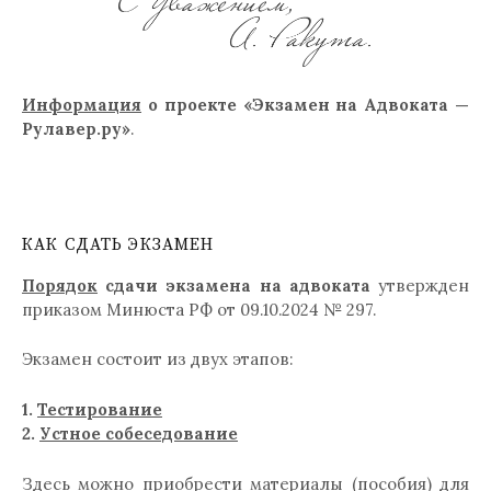
Информация
о проекте «Экзамен на Адвоката —
Рулавер.ру»
.
КАК СДАТЬ ЭКЗАМЕН
Порядок
сдачи экзамена на адвоката
утвержден
приказом Минюста РФ от 09.10.2024 № 297.
Экзамен состоит из двух этапов:
1.
Тестирование
2.
Устное собеседование
Здесь можно приобрести материалы (пособия) для