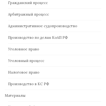
Гражданский процесс
Арбитражный процесс
Административное судопроизводство
Производство по делам КоАП РФ
Уголовное право
Уголовный процесс
Налоговое право
Производство в КС РФ
Материалы