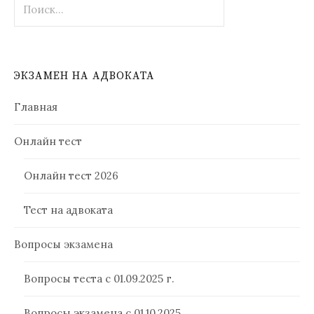
ЭКЗАМЕН НА АДВОКАТА
Главная
Онлайн тест
Онлайн тест 2026
Тест на адвоката
Вопросы экзамена
Вопросы теста с 01.09.2025 г.
Вопросы экзамена с 01.10.2025