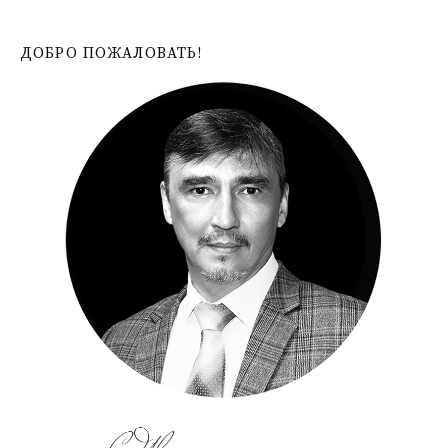
ДОБРО ПОЖАЛОВАТЬ!