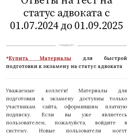
Ответы на тест на
статус адвоката с
01.07.2024 до 01.09.2025
*
Купить Материалы
для быстрой
подготовки к экзамену на статус адвоката
Уважаемые коллеги! Материалы для
подготовки к экзамену доступны только
участникам сайта, оформившим платную
подписку. Если вы уже являетесь
пользователем, пожалуйста, войдите в
систему. Новые пользователи могут