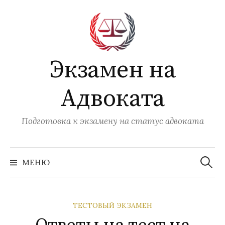
Перейти
к
содержимому
Экзамен на
Адвоката
Подготовка к экзамену на статус адвоката
Найти:
МЕНЮ
ТЕСТОВЫЙ ЭКЗАМЕН