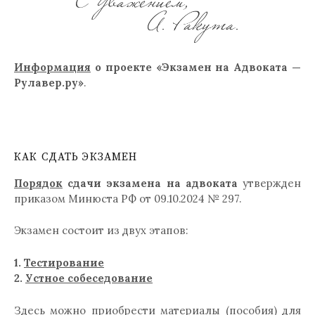
Информация
о проекте «Экзамен на Адвоката —
Рулавер.ру»
.
КАК СДАТЬ ЭКЗАМЕН
Порядок
сдачи экзамена на адвоката
утвержден
приказом Минюста РФ от 09.10.2024 № 297.
Экзамен состоит из двух этапов:
1.
Тестирование
2.
Устное собеседование
Здесь можно приобрести материалы (пособия) для