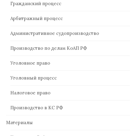
Гражданский процесс
Арбитражный процесс
Административное судопроизводство
Производство по делам КоАП РФ
Уголовное право
Уголовный процесс
Налоговое право
Производство в КС РФ
Материалы