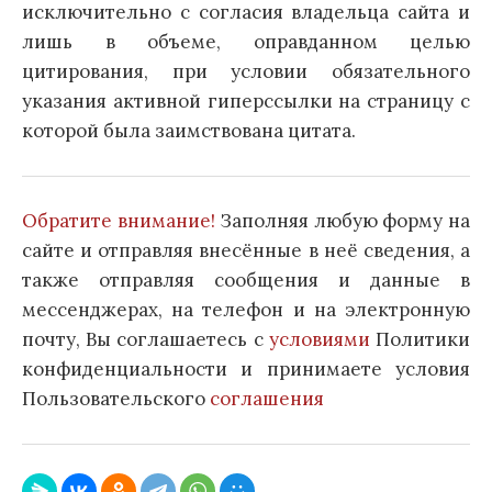
исключительно с согласия владельца сайта и
лишь в объеме, оправданном целью
цитирования, при условии обязательного
указания активной гиперссылки на страницу с
которой была заимствована цитата.
Обратите внимание!
Заполняя любую форму на
сайте и отправляя внесённые в неё сведения, а
также отправляя сообщения и данные в
мессенджерах, на телефон и на электронную
почту, Вы соглашаетесь с
условиями
Политики
конфиденциальности и принимаете условия
Пользовательского
соглашения