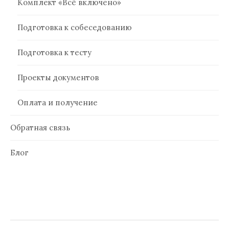
Комплект «Всё включено»
Подготовка к собеседованию
Подготовка к тесту
Проекты документов
Оплата и получение
Обратная связь
Блог