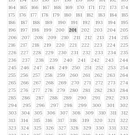
164
165
166
167
168
169
170
171
172
173
174
175
176
177
178
179
180
181
182
183
184
185
186
187
188
189
190
191
192
193
194
195
196
197
198
199
200
201
202
203
204
205
206
207
208
209
210
211
212
213
214
215
216
217
218
219
220
221
222
223
224
225
226
227
228
229
230
231
232
233
234
235
236
237
238
239
240
241
242
243
244
245
246
247
248
249
250
251
252
253
254
255
256
257
258
259
260
261
262
263
264
265
266
267
268
269
270
271
272
273
274
275
276
277
278
279
280
281
282
283
284
285
286
287
288
289
290
291
292
293
294
295
296
297
298
299
300
301
302
303
304
305
306
307
308
309
310
311
312
313
314
315
316
317
318
319
320
321
322
323
324
325
326
327
328
329
330
331
332