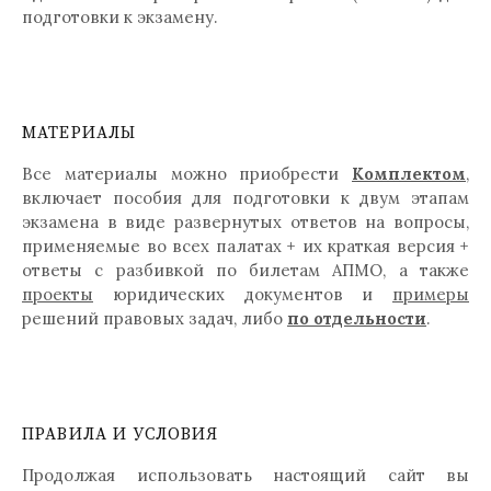
подготовки к экзамену.
МАТЕРИАЛЫ
Все материалы можно приобрести
Комплектом
,
включает пособия для подготовки к двум этапам
экзамена в виде развернутых ответов на вопросы,
применяемые во всех палатах + их краткая версия +
ответы с разбивкой по билетам АПМО, а также
проекты
юридических документов и
примеры
решений правовых задач, либо
по отдельности
.
ПРАВИЛА И УСЛОВИЯ
Продолжая использовать настоящий сайт вы