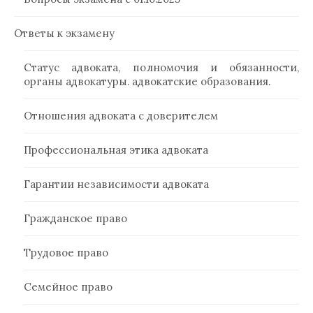
Ответы к экзамену
Статус адвоката, полномочия и обязанности,
органы адвокатуры. адвокатские образования.
Отношения адвоката с доверителем
Профессиональная этика адвоката
Гарантии независимости адвоката
Гражданское право
Трудовое право
Семейное право