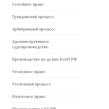
Семейное право
Гражданский процесс
Арбитражный процесс
Административное
судопроизводство
Производство по делам КоАП РФ
Уголовное право
Уголовный процесс
Налоговое право
Производство в КС РФ