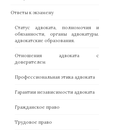
Ответы к экзамену
Статус адвоката, полномочия и
обязанности, органы адвокатуры.
адвокатские образования.
Отношения адвоката с
доверителем
Профессиональная этика адвоката
Гарантии независимости адвоката
Гражданское право
Трудовое право