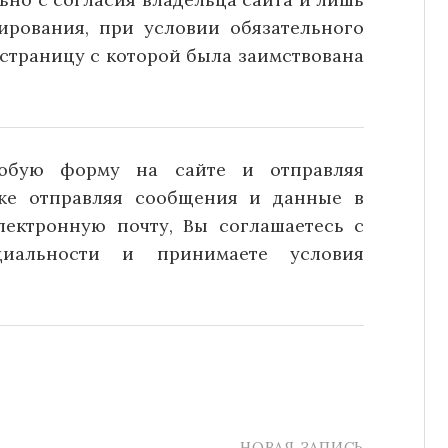
ирования, при условии обязательного
страницу с которой была заимствована
юбую форму на сайте и отправляя
кже отправляя сообщения и данные в
лектронную почту, Вы соглашаетесь с
иальности и принимаете условия
НОВАЯ ЗАПИСЬ