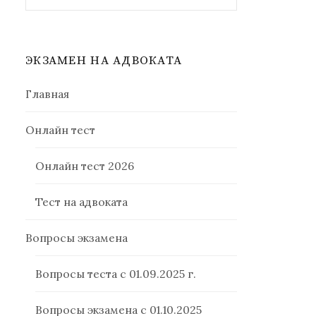
ЭКЗАМЕН НА АДВОКАТА
Главная
Онлайн тест
Онлайн тест 2026
Тест на адвоката
Вопросы экзамена
Вопросы теста с 01.09.2025 г.
Вопросы экзамена с 01.10.2025