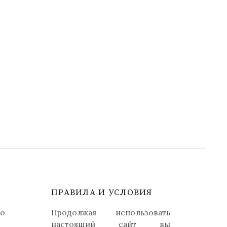
ПРАВИЛА И УСЛОВИЯ
но
Продолжая использовать
настоящий сайт вы