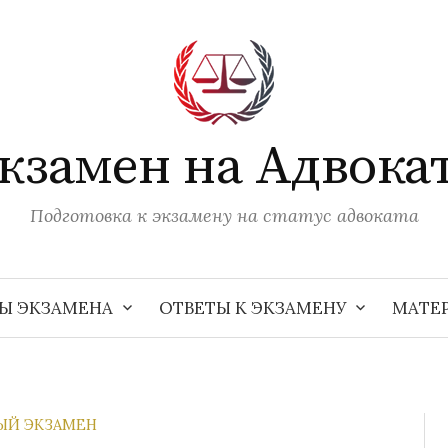
кзамен на Адвока
Подготовка к экзамену на статус адвоката
Ы ЭКЗАМЕНА
ОТВЕТЫ К ЭКЗАМЕНУ
МАТЕ
ЫЙ ЭКЗАМЕН