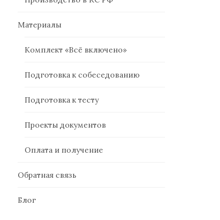
Материалы
Комплект «Всё включено»
Подготовка к собеседованию
Подготовка к тесту
Проекты документов
Оплата и получение
Обратная связь
Блог