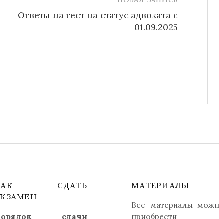
Ответы на тест на статус адвоката с
01.09.2025
КАК СДАТЬ
МАТЕРИАЛЫ
ЭКЗАМЕН
Все материалы мож
орядок
сдачи
приобрести