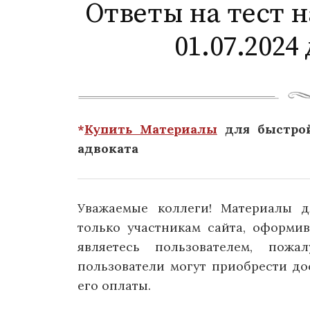
Ответы на тест н
01.07.2024 
*
Купить Материалы
для быстрой
адвоката
Уважаемые коллеги! Материалы д
только участникам сайта, оформи
являетесь пользователем, пожа
пользователи могут приобрести д
его оплаты.