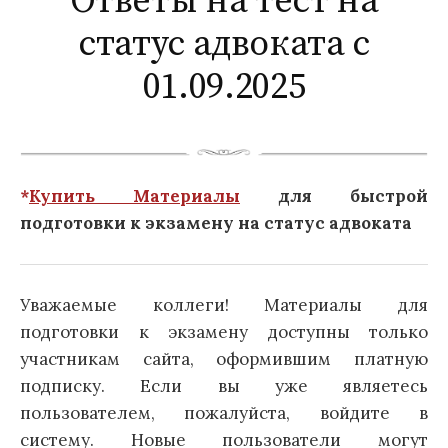
Ответы на тест на
статус адвоката с
01.09.2025
*
Купить Материалы
для быстрой
подготовки к экзамену на статус адвоката
Уважаемые коллеги! Материалы для
подготовки к экзамену доступны только
участникам сайта, оформившим платную
подписку. Если вы уже являетесь
пользователем, пожалуйста, войдите в
систему. Новые пользователи могут