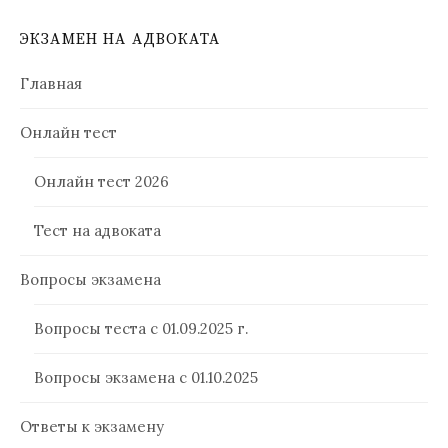
ЭКЗАМЕН НА АДВОКАТА
Главная
Онлайн тест
Онлайн тест 2026
Тест на адвоката
Вопросы экзамена
Вопросы теста с 01.09.2025 г.
Вопросы экзамена с 01.10.2025
Ответы к экзамену