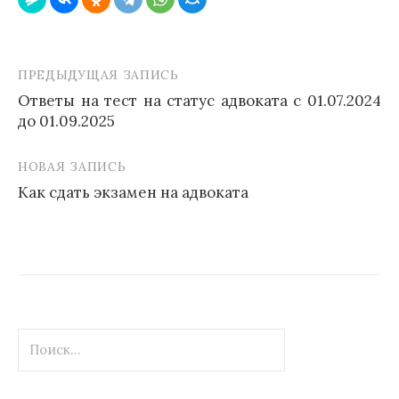
ПРЕДЫДУЩАЯ ЗАПИСЬ
Навигация
Ответы на тест на статус адвоката с 01.07.2024
по
до 01.09.2025
записям
НОВАЯ ЗАПИСЬ
Как сдать экзамен на адвоката
Найти: