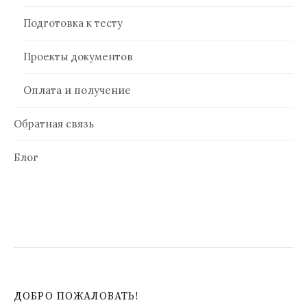
Подготовка к тесту
Проекты документов
Оплата и получение
Обратная связь
Блог
ДОБРО ПОЖАЛОВАТЬ!