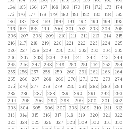
164
165
166
167
168
169
170
171
172
173
174
175
176
177
178
179
180
181
182
183
184
185
186
187
188
189
190
191
192
193
194
195
196
197
198
199
200
201
202
203
204
205
206
207
208
209
210
211
212
213
214
215
216
217
218
219
220
221
222
223
224
225
226
227
228
229
230
231
232
233
234
235
236
237
238
239
240
241
242
243
244
245
246
247
248
249
250
251
252
253
254
255
256
257
258
259
260
261
262
263
264
265
266
267
268
269
270
271
272
273
274
275
276
277
278
279
280
281
282
283
284
285
286
287
288
289
290
291
292
293
294
295
296
297
298
299
300
301
302
303
304
305
306
307
308
309
310
311
312
313
314
315
316
317
318
319
320
321
322
323
324
325
326
327
328
329
330
331
332