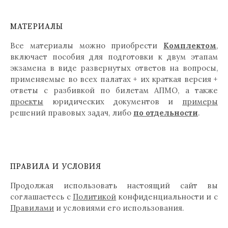
МАТЕРИАЛЫ
Все материалы можно приобрести
Комплектом
,
включает пособия для подготовки к двум этапам
экзамена в виде развернутых ответов на вопросы,
применяемые во всех палатах + их краткая версия +
ответы с разбивкой по билетам АПМО, а также
проекты
юридических документов и
примеры
решений правовых задач, либо
по отдельности
.
ПРАВИЛА И УСЛОВИЯ
Продолжая использовать настоящий сайт вы
соглашаетесь с
Политикой
конфиденциальности и с
Правилами
и условиями его использования.