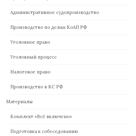
Административное судопроизводство
Производство по делам КоАП РФ
Уголовное право
Уголовный процесс
Налоговое право
Производство в КС РФ
Материалы
Комплект «Всё включено»
Подготовка к собеседованию