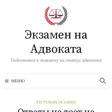
Перейти
к
содержимому
Экзамен на
Адвоката
Подготовка к экзамену на статус адвоката
Найти:
МЕНЮ
ТЕСТОВЫЙ ЭКЗАМЕН