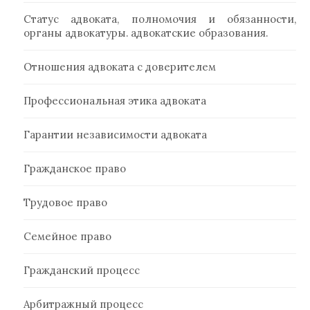
Статус адвоката, полномочия и обязанности,
органы адвокатуры. адвокатские образования.
Отношения адвоката с доверителем
Профессиональная этика адвоката
Гарантии независимости адвоката
Гражданское право
Трудовое право
Семейное право
Гражданский процесс
Арбитражный процесс