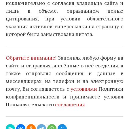
исключительно с согласия владельца сайта и
лишь в объеме, оправданном целью
цитирования, при условии обязательного
указания активной гиперссылки на страницу с
которой была заимствована цитата.
Обратите внимание!
Заполняя любую форму на
сайте и отправляя внесённые в неё сведения, а
также отправляя сообщения и данные в
мессенджерах, на телефон и на электронную
почту, Вы соглашаетесь с
условиями
Политики
конфиденциальности и принимаете условия
Пользовательского
соглашения