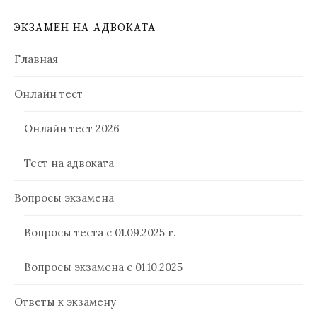
ЭКЗАМЕН НА АДВОКАТА
Главная
Онлайн тест
Онлайн тест 2026
Тест на адвоката
Вопросы экзамена
Вопросы теста с 01.09.2025 г.
Вопросы экзамена с 01.10.2025
Ответы к экзамену