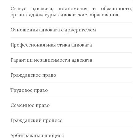
Статус адвоката, полномочия и обязанности,
органы адвокатуры. адвокатские образования.
Отношения адвоката с доверителем
Профессиональная этика адвоката
Гарантии независимости адвоката
Гражданское право
Трудовое право
Семейное право
Гражданский процесс
Арбитражный процесс