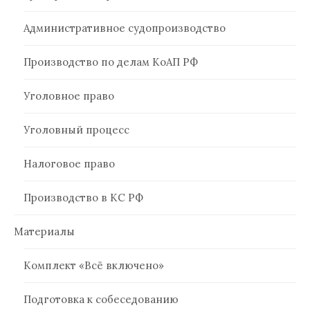
Административное судопроизводство
Производство по делам КоАП РФ
Уголовное право
Уголовный процесс
Налоговое право
Производство в КС РФ
Материалы
Комплект «Всё включено»
Подготовка к собеседованию