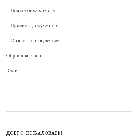
Подготовка к тесту
Проекты документов
Оплата и получение
Обратная связь
Блог
ДОБРО ПОЖАЛОВАТЬ!