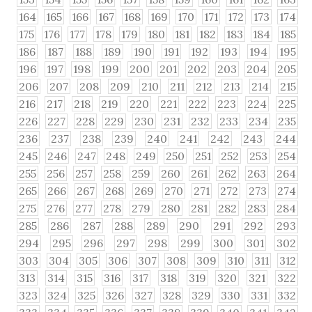
164
165
166
167
168
169
170
171
172
173
174
175
176
177
178
179
180
181
182
183
184
185
186
187
188
189
190
191
192
193
194
195
196
197
198
199
200
201
202
203
204
205
206
207
208
209
210
211
212
213
214
215
216
217
218
219
220
221
222
223
224
225
226
227
228
229
230
231
232
233
234
235
236
237
238
239
240
241
242
243
244
245
246
247
248
249
250
251
252
253
254
255
256
257
258
259
260
261
262
263
264
265
266
267
268
269
270
271
272
273
274
275
276
277
278
279
280
281
282
283
284
285
286
287
288
289
290
291
292
293
294
295
296
297
298
299
300
301
302
303
304
305
306
307
308
309
310
311
312
313
314
315
316
317
318
319
320
321
322
323
324
325
326
327
328
329
330
331
332