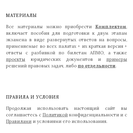
МАТЕРИАЛЫ
Все материалы можно приобрести
Комплектом
,
включает пособия для подготовки к двум этапам
экзамена в виде развернутых ответов на вопросы,
применяемые во всех палатах + их краткая версия +
ответы с разбивкой по билетам АПМО, а также
проекты
юридических документов и
примеры
решений правовых задач, либо
по отдельности
.
ПРАВИЛА И УСЛОВИЯ
Продолжая использовать настоящий сайт вы
соглашаетесь с
Политикой
конфиденциальности и с
Правилами
и условиями его использования.