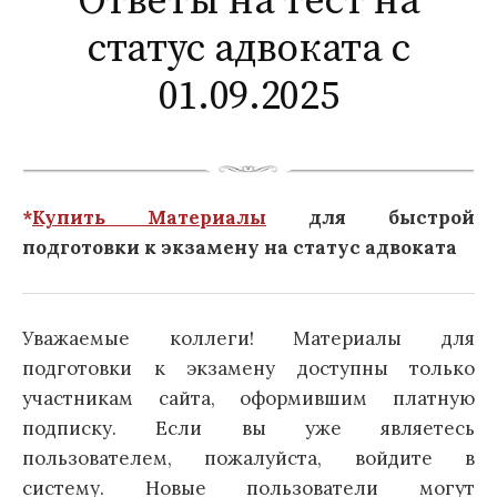
Ответы на тест на
статус адвоката с
01.09.2025
*
Купить Материалы
для быстрой
подготовки к экзамену на статус адвоката
Уважаемые коллеги! Материалы для
подготовки к экзамену доступны только
участникам сайта, оформившим платную
подписку. Если вы уже являетесь
пользователем, пожалуйста, войдите в
систему. Новые пользователи могут