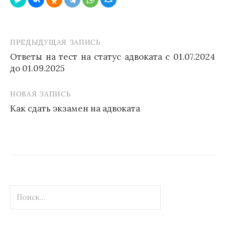
ПРЕДЫДУЩАЯ ЗАПИСЬ
Навигация
Ответы на тест на статус адвоката с 01.07.2024
по
до 01.09.2025
записям
НОВАЯ ЗАПИСЬ
Как сдать экзамен на адвоката
Найти: