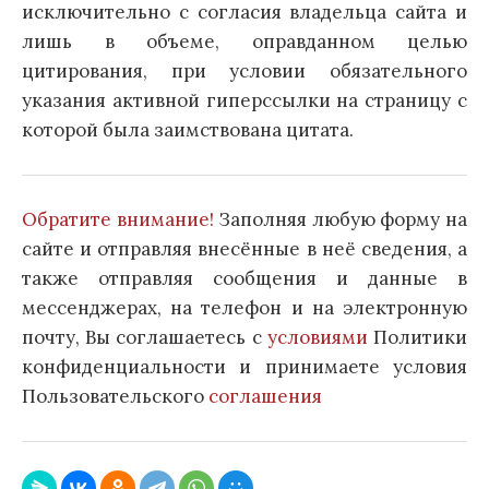
исключительно с согласия владельца сайта и
лишь в объеме, оправданном целью
цитирования, при условии обязательного
указания активной гиперссылки на страницу с
которой была заимствована цитата.
Обратите внимание!
Заполняя любую форму на
сайте и отправляя внесённые в неё сведения, а
также отправляя сообщения и данные в
мессенджерах, на телефон и на электронную
почту, Вы соглашаетесь с
условиями
Политики
конфиденциальности и принимаете условия
Пользовательского
соглашения