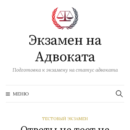
Перейти
к
содержимому
Экзамен на
Адвоката
Подготовка к экзамену на статус адвоката
Найти:
МЕНЮ
ТЕСТОВЫЙ ЭКЗАМЕН