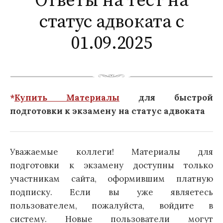
Ответы на тест на
статус адвоката с
01.09.2025
*
Купить Материалы
для быстрой
подготовки к экзамену на статус адвоката
Уважаемые коллеги! Материалы для
подготовки к экзамену доступны только
участникам сайта, оформившим платную
подписку. Если вы уже являетесь
пользователем, пожалуйста, войдите в
систему. Новые пользователи могут