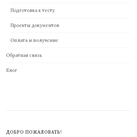
Подготовка к тесту
Проекты документов
Оплата и получение
Обратная связь
Блог
ДОБРО ПОЖАЛОВАТЬ!