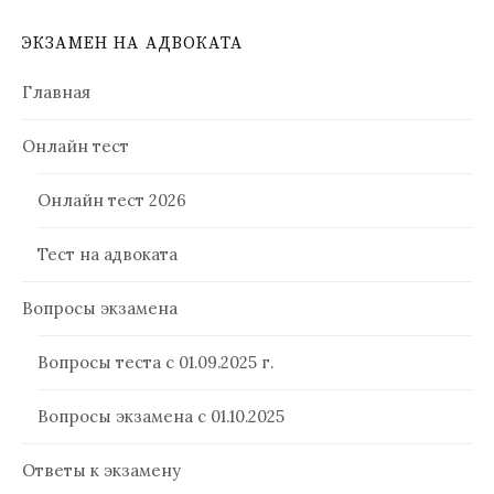
ЭКЗАМЕН НА АДВОКАТА
Главная
Онлайн тест
Онлайн тест 2026
Тест на адвоката
Вопросы экзамена
Вопросы теста с 01.09.2025 г.
Вопросы экзамена с 01.10.2025
Ответы к экзамену