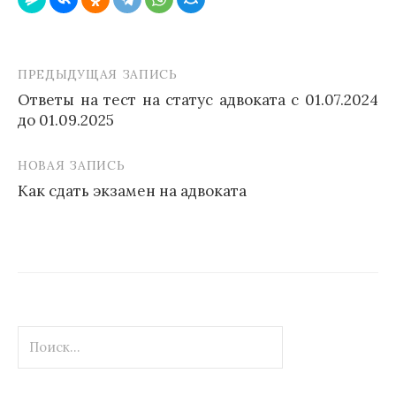
ПРЕДЫДУЩАЯ ЗАПИСЬ
Навигация
Ответы на тест на статус адвоката с 01.07.2024
по
до 01.09.2025
записям
НОВАЯ ЗАПИСЬ
Как сдать экзамен на адвоката
Найти: