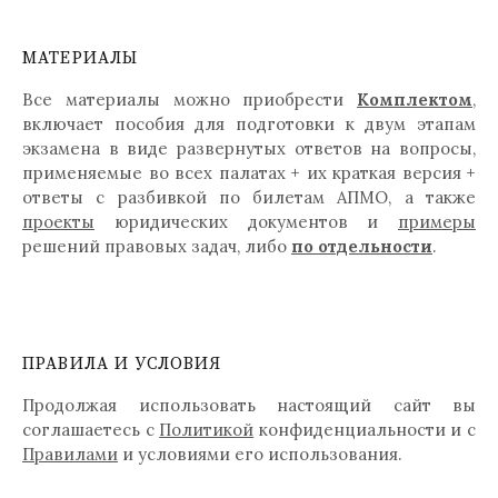
МАТЕРИАЛЫ
Все материалы можно приобрести
Комплектом
,
включает пособия для подготовки к двум этапам
экзамена в виде развернутых ответов на вопросы,
применяемые во всех палатах + их краткая версия +
ответы с разбивкой по билетам АПМО, а также
проекты
юридических документов и
примеры
решений правовых задач, либо
по отдельности
.
ПРАВИЛА И УСЛОВИЯ
Продолжая использовать настоящий сайт вы
соглашаетесь с
Политикой
конфиденциальности и с
Правилами
и условиями его использования.