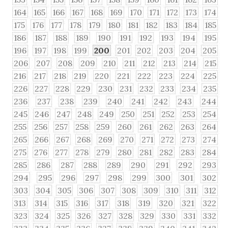
164
165
166
167
168
169
170
171
172
173
174
175
176
177
178
179
180
181
182
183
184
185
186
187
188
189
190
191
192
193
194
195
196
197
198
199
200
201
202
203
204
205
206
207
208
209
210
211
212
213
214
215
216
217
218
219
220
221
222
223
224
225
226
227
228
229
230
231
232
233
234
235
236
237
238
239
240
241
242
243
244
245
246
247
248
249
250
251
252
253
254
255
256
257
258
259
260
261
262
263
264
265
266
267
268
269
270
271
272
273
274
275
276
277
278
279
280
281
282
283
284
285
286
287
288
289
290
291
292
293
294
295
296
297
298
299
300
301
302
303
304
305
306
307
308
309
310
311
312
313
314
315
316
317
318
319
320
321
322
323
324
325
326
327
328
329
330
331
332