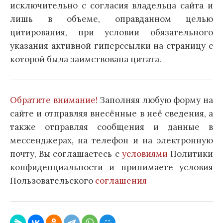
исключительно с согласия владельца сайта и
лишь в объеме, оправданном целью
цитирования, при условии обязательного
указания активной гиперссылки на страницу с
которой была заимствована цитата.
Обратите внимание!
Заполняя любую форму на
сайте и отправляя внесённые в неё сведения, а
также отправляя сообщения и данные в
мессенджерах, на телефон и на электронную
почту, Вы соглашаетесь с
условиями
Политики
конфиденциальности и принимаете условия
Пользовательского
соглашения