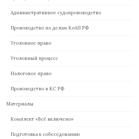
Административное судопроизводство
Производство по делам КоАП РФ
Уголовное право
Уголовный процесс
Налоговое право
Производство в КС РФ
Материалы
Комплект «Всё включено»
Подготовка к собеседованию