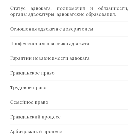
Статус адвоката, полномочия и обязанности,
органы адвокатуры. адвокатские образования.
Отношения адвоката с доверителем
Профессиональная этика адвоката
Гарантии независимости адвоката
Гражданское право
Трудовое право
Семейное право
Гражданский процесс
Арбитражный процесс