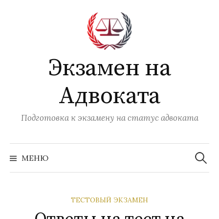
Перейти
к
содержимому
Экзамен на
Адвоката
Подготовка к экзамену на статус адвоката
Найти:
МЕНЮ
ТЕСТОВЫЙ ЭКЗАМЕН