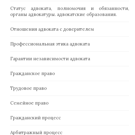
Статус адвоката, полномочия и обязанности,
органы адвокатуры. адвокатские образования.
Отношения адвоката с доверителем
Профессиональная этика адвоката
Гарантии независимости адвоката
Гражданское право
Трудовое право
Семейное право
Гражданский процесс
Арбитражный процесс