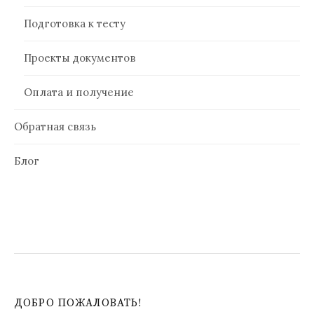
Подготовка к тесту
Проекты документов
Оплата и получение
Обратная связь
Блог
ДОБРО ПОЖАЛОВАТЬ!