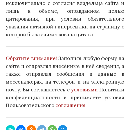
исключительно с согласия владельца сайта и
лишь в объеме, оправданном целью
цитирования, при условии обязательного
указания активной гиперссылки на страницу с
которой была заимствована цитата.
Обратите внимание!
Заполняя любую форму на
сайте и отправляя внесённые в неё сведения, а
также отправляя сообщения и данные в
мессенджерах, на телефон и на электронную
почту, Вы соглашаетесь с
условиями
Политики
конфиденциальности и принимаете условия
Пользовательского
соглашения