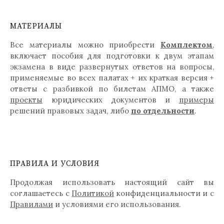
МАТЕРИАЛЫ
Все материалы можно приобрести
Комплектом
,
включает пособия для подготовки к двум этапам
экзамена в виде развернутых ответов на вопросы,
применяемые во всех палатах + их краткая версия +
ответы с разбивкой по билетам АПМО, а также
проекты
юридических документов и
примеры
решений правовых задач, либо
по отдельности
.
ПРАВИЛА И УСЛОВИЯ
Продолжая использовать настоящий сайт вы
соглашаетесь с
Политикой
конфиденциальности и с
Правилами
и условиями его использования.