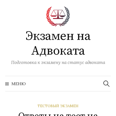
Перейти
к
содержимому
Экзамен на
Адвоката
Подготовка к экзамену на статус адвоката
Найти:
МЕНЮ
ТЕСТОВЫЙ ЭКЗАМЕН