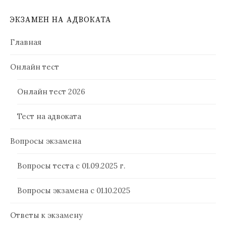
ЭКЗАМЕН НА АДВОКАТА
Главная
Онлайн тест
Онлайн тест 2026
Тест на адвоката
Вопросы экзамена
Вопросы теста с 01.09.2025 г.
Вопросы экзамена с 01.10.2025
Ответы к экзамену