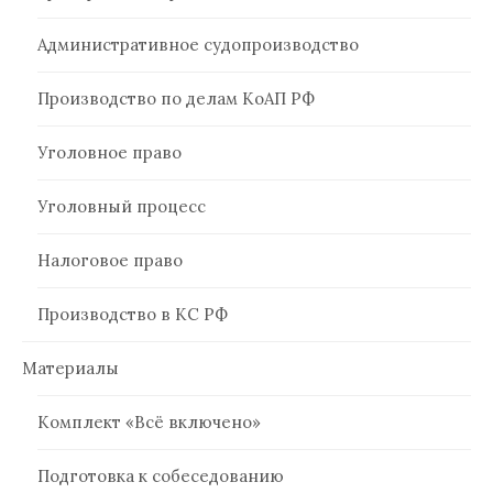
Административное судопроизводство
Производство по делам КоАП РФ
Уголовное право
Уголовный процесс
Налоговое право
Производство в КС РФ
Материалы
Комплект «Всё включено»
Подготовка к собеседованию