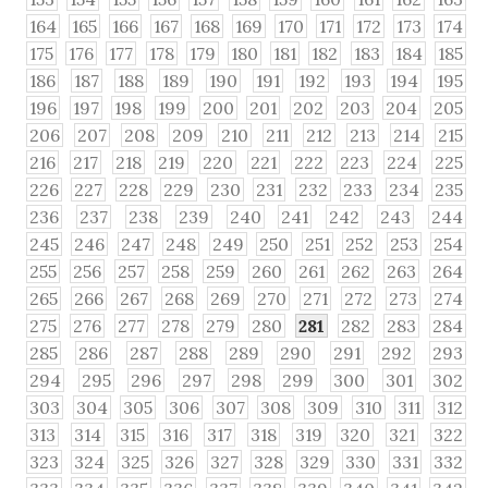
164
165
166
167
168
169
170
171
172
173
174
175
176
177
178
179
180
181
182
183
184
185
186
187
188
189
190
191
192
193
194
195
196
197
198
199
200
201
202
203
204
205
206
207
208
209
210
211
212
213
214
215
216
217
218
219
220
221
222
223
224
225
226
227
228
229
230
231
232
233
234
235
236
237
238
239
240
241
242
243
244
245
246
247
248
249
250
251
252
253
254
255
256
257
258
259
260
261
262
263
264
265
266
267
268
269
270
271
272
273
274
275
276
277
278
279
280
281
282
283
284
285
286
287
288
289
290
291
292
293
294
295
296
297
298
299
300
301
302
303
304
305
306
307
308
309
310
311
312
313
314
315
316
317
318
319
320
321
322
323
324
325
326
327
328
329
330
331
332