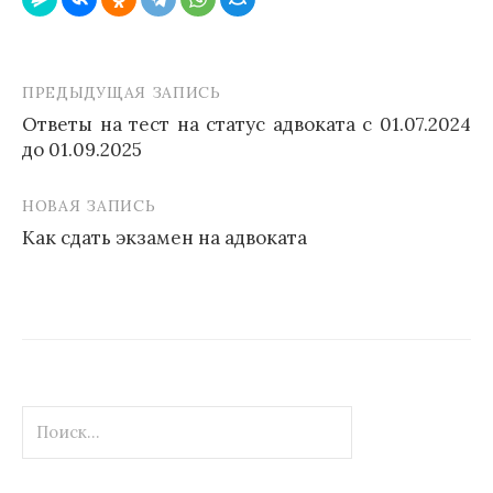
ПРЕДЫДУЩАЯ ЗАПИСЬ
Навигация
Ответы на тест на статус адвоката с 01.07.2024
по
до 01.09.2025
записям
НОВАЯ ЗАПИСЬ
Как сдать экзамен на адвоката
Найти: