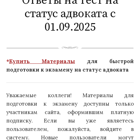
Ответы на тест на
статус адвоката с
01.09.2025
*
Купить Материалы
для быстрой
подготовки к экзамену на статус адвоката
Уважаемые коллеги! Материалы для
подготовки к экзамену доступны только
участникам сайта, оформившим платную
подписку. Если вы уже являетесь
пользователем, пожалуйста, войдите в
систему. Новые пользователи могут