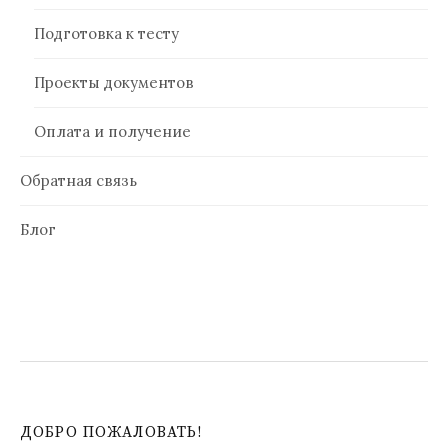
Подготовка к тесту
Проекты документов
Оплата и получение
Обратная связь
Блог
ДОБРО ПОЖАЛОВАТЬ!