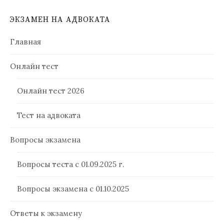
ЭКЗАМЕН НА АДВОКАТА
Главная
Онлайн тест
Онлайн тест 2026
Тест на адвоката
Вопросы экзамена
Вопросы теста с 01.09.2025 г.
Вопросы экзамена с 01.10.2025
Ответы к экзамену