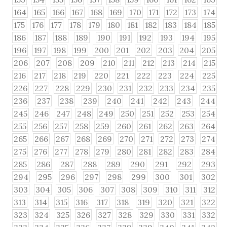
164
165
166
167
168
169
170
171
172
173
174
175
176
177
178
179
180
181
182
183
184
185
186
187
188
189
190
191
192
193
194
195
196
197
198
199
200
201
202
203
204
205
206
207
208
209
210
211
212
213
214
215
216
217
218
219
220
221
222
223
224
225
226
227
228
229
230
231
232
233
234
235
236
237
238
239
240
241
242
243
244
245
246
247
248
249
250
251
252
253
254
255
256
257
258
259
260
261
262
263
264
265
266
267
268
269
270
271
272
273
274
275
276
277
278
279
280
281
282
283
284
285
286
287
288
289
290
291
292
293
294
295
296
297
298
299
300
301
302
303
304
305
306
307
308
309
310
311
312
313
314
315
316
317
318
319
320
321
322
323
324
325
326
327
328
329
330
331
332