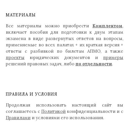
МАТЕРИАЛЫ
Все материалы можно приобрести
Комплектом
,
включает пособия для подготовки к двум этапам
экзамена в виде развернутых ответов на вопросы,
применяемые во всех палатах + их краткая версия +
ответы с разбивкой по билетам АПМО, а также
проекты
юридических документов и
примеры
решений правовых задач, либо
по отдельности
.
ПРАВИЛА И УСЛОВИЯ
Продолжая использовать настоящий сайт вы
соглашаетесь с
Политикой
конфиденциальности и с
Правилами
и условиями его использования.