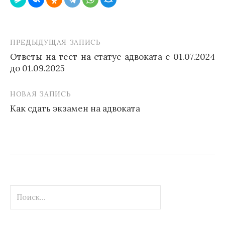
ПРЕДЫДУЩАЯ ЗАПИСЬ
Навигация
Ответы на тест на статус адвоката с 01.07.2024
по
до 01.09.2025
записям
НОВАЯ ЗАПИСЬ
Как сдать экзамен на адвоката
Найти: