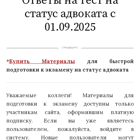
Ответы на тест на
статус адвоката с
01.09.2025
*
Купить Материалы
для быстрой
подготовки к экзамену на статус адвоката
Уважаемые коллеги! Материалы для
подготовки к экзамену доступны только
участникам сайта, оформившим платную
подписку. Если вы уже являетесь
пользователем, пожалуйста, войдите в
систему. Новые пользователи могут