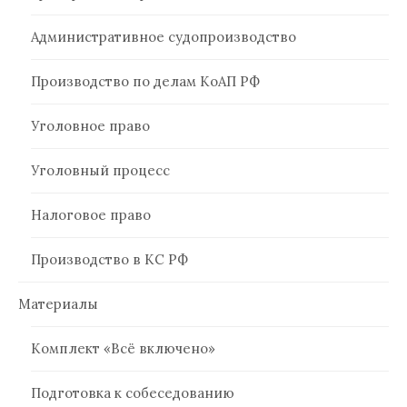
Административное судопроизводство
Производство по делам КоАП РФ
Уголовное право
Уголовный процесс
Налоговое право
Производство в КС РФ
Материалы
Комплект «Всё включено»
Подготовка к собеседованию