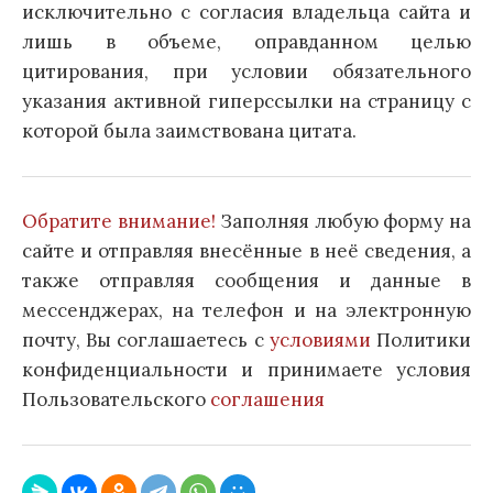
исключительно с согласия владельца сайта и
лишь в объеме, оправданном целью
цитирования, при условии обязательного
указания активной гиперссылки на страницу с
которой была заимствована цитата.
Обратите внимание!
Заполняя любую форму на
сайте и отправляя внесённые в неё сведения, а
также отправляя сообщения и данные в
мессенджерах, на телефон и на электронную
почту, Вы соглашаетесь с
условиями
Политики
конфиденциальности и принимаете условия
Пользовательского
соглашения