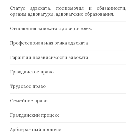
Статус адвоката, полномочия и обязанности,
органы адвокатуры. адвокатские образования.
Отношения адвоката с доверителем
Профессиональная этика адвоката
Гарантии независимости адвоката
Гражданское право
Трудовое право
Семейное право
Гражданский процесс
Арбитражный процесс