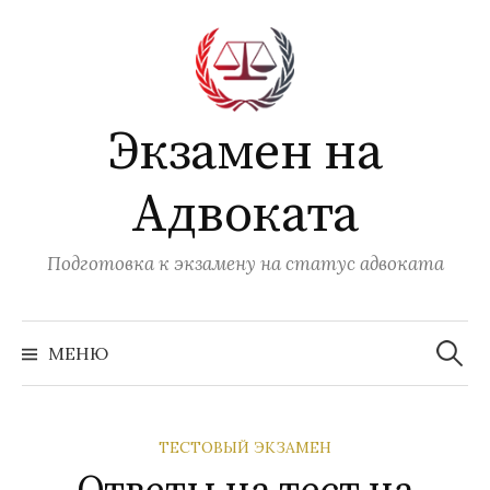
Перейти
к
содержимому
Экзамен на
Адвоката
Подготовка к экзамену на статус адвоката
Найти:
МЕНЮ
ТЕСТОВЫЙ ЭКЗАМЕН