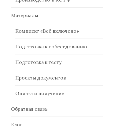
Материалы
Комплект «Всё включено»
Подготовка к собеседованию
Подготовка к тесту
Проекты документов
Оплата и получение
Обратная связь
Блог