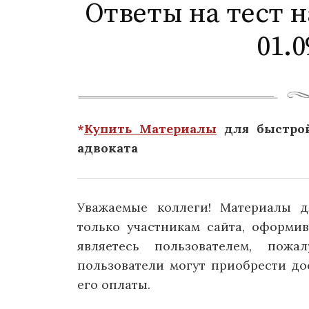
Ответы на тест н
01.0
*
Купить Материалы
для быстрой
адвоката
Уважаемые коллеги! Материалы д
только участникам сайта, оформи
являетесь пользователем, пожа
пользователи могут приобрести д
его оплаты.