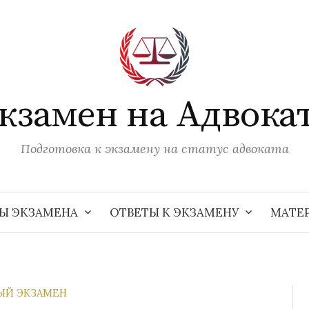
кзамен на Адвока
Подготовка к экзамену на статус адвоката
Ы ЭКЗАМЕНА
ОТВЕТЫ К ЭКЗАМЕНУ
МАТЕ
ЫЙ ЭКЗАМЕН