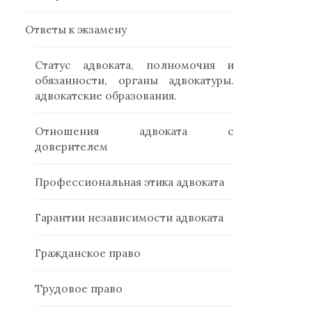
Ответы к экзамену
Статус адвоката, полномочия и
обязанности, органы адвокатуры.
адвокатские образования.
Отношения адвоката с
доверителем
Профессиональная этика адвоката
Гарантии независимости адвоката
Гражданское право
Трудовое право