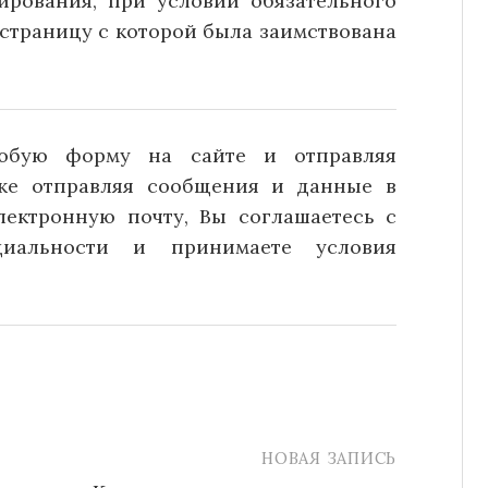
ирования, при условии обязательного
страницу с которой была заимствована
юбую форму на сайте и отправляя
кже отправляя сообщения и данные в
лектронную почту, Вы соглашаетесь с
иальности и принимаете условия
НОВАЯ ЗАПИСЬ