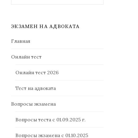
ЭКЗАМЕН НА АДВОКАТА
Главная
Онлайн тест
Онлайн тест 2026
Тест на адвоката
Вопросы экзамена
Вопросы теста с 01.09.2025 г.
Вопросы экзамена с 01.10.2025