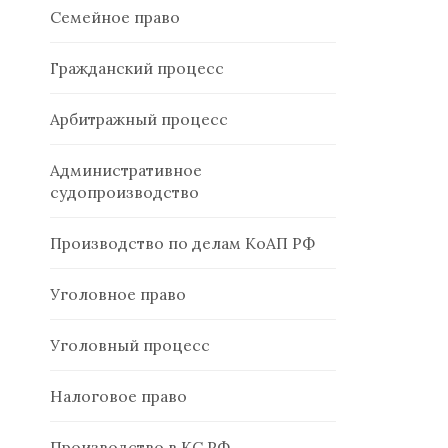
Семейное право
Гражданский процесс
Арбитражный процесс
Административное
судопроизводство
Производство по делам КоАП РФ
Уголовное право
Уголовный процесс
Налоговое право
Производство в КС РФ