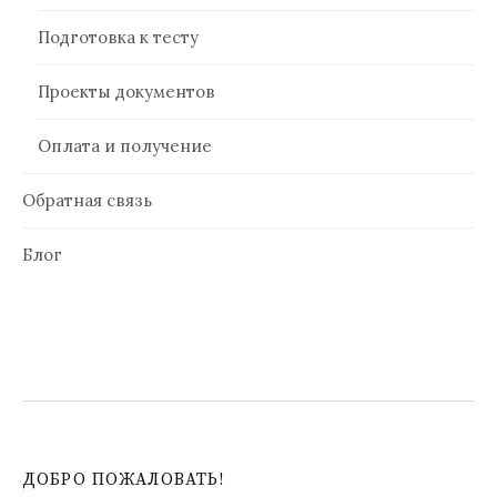
Подготовка к тесту
Проекты документов
Оплата и получение
Обратная связь
Блог
ДОБРО ПОЖАЛОВАТЬ!