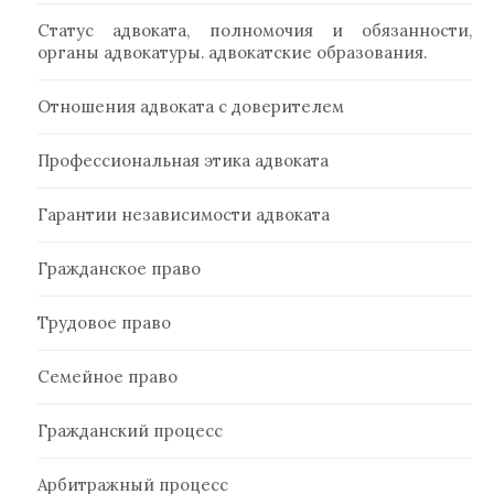
Статус адвоката, полномочия и обязанности,
органы адвокатуры. адвокатские образования.
Отношения адвоката с доверителем
Профессиональная этика адвоката
Гарантии независимости адвоката
Гражданское право
Трудовое право
Семейное право
Гражданский процесс
Арбитражный процесс