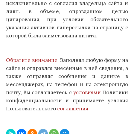
исключительно с согласия владельца сайта и
лишь в объеме, оправданном целью
цитирования, при условии обязательного
указания активной гиперссылки на страницу с
которой была заимствована цитата.
Обратите внимание!
Заполняя любую форму на
сайте и отправляя внесённые в неё сведения, а
также отправляя сообщения и данные в
мессенджерах, на телефон и на электронную
почту, Вы соглашаетесь с
условиями
Политики
конфиденциальности и принимаете условия
Пользовательского
соглашения