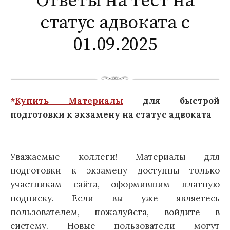
Ответы на тест на
статус адвоката с
01.09.2025
*
Купить Материалы
для быстрой
подготовки к экзамену на статус адвоката
Уважаемые коллеги! Материалы для
подготовки к экзамену доступны только
участникам сайта, оформившим платную
подписку. Если вы уже являетесь
пользователем, пожалуйста, войдите в
систему. Новые пользователи могут