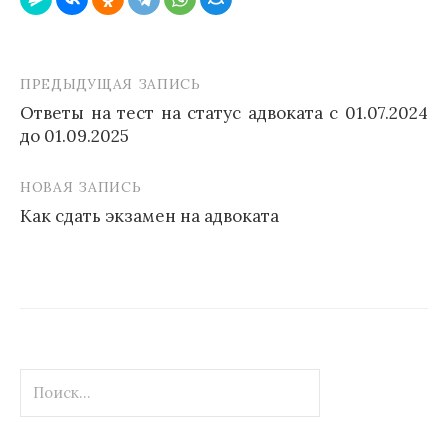
ПРЕДЫДУЩАЯ ЗАПИСЬ
Навигация
Ответы на тест на статус адвоката с 01.07.2024
по
до 01.09.2025
записям
НОВАЯ ЗАПИСЬ
Как сдать экзамен на адвоката
Найти: