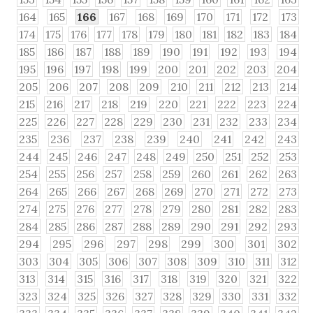
164
165
166
167
168
169
170
171
172
173
174
175
176
177
178
179
180
181
182
183
184
185
186
187
188
189
190
191
192
193
194
195
196
197
198
199
200
201
202
203
204
205
206
207
208
209
210
211
212
213
214
215
216
217
218
219
220
221
222
223
224
225
226
227
228
229
230
231
232
233
234
235
236
237
238
239
240
241
242
243
244
245
246
247
248
249
250
251
252
253
254
255
256
257
258
259
260
261
262
263
264
265
266
267
268
269
270
271
272
273
274
275
276
277
278
279
280
281
282
283
284
285
286
287
288
289
290
291
292
293
294
295
296
297
298
299
300
301
302
303
304
305
306
307
308
309
310
311
312
313
314
315
316
317
318
319
320
321
322
323
324
325
326
327
328
329
330
331
332