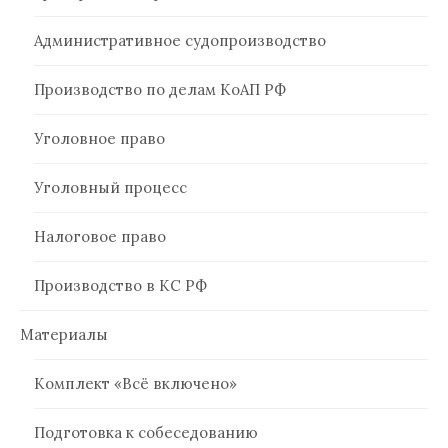
Административное судопроизводство
Производство по делам КоАП РФ
Уголовное право
Уголовный процесс
Налоговое право
Производство в КС РФ
Материалы
Комплект «Всё включено»
Подготовка к собеседованию