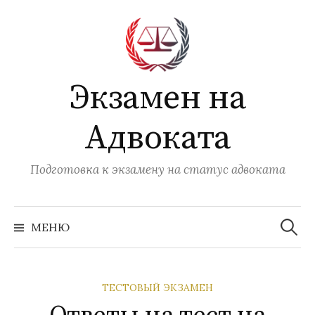
Перейти
к
содержимому
Экзамен на
Адвоката
Подготовка к экзамену на статус адвоката
Найти:
МЕНЮ
ТЕСТОВЫЙ ЭКЗАМЕН