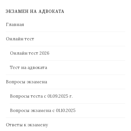
ЭКЗАМЕН НА АДВОКАТА
Главная
Онлайн тест
Онлайн тест 2026
Тест на адвоката
Вопросы экзамена
Вопросы теста с 01.09.2025 г.
Вопросы экзамена с 01.10.2025
Ответы к экзамену