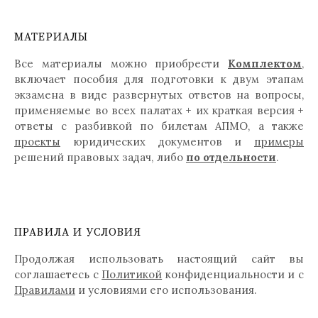
МАТЕРИАЛЫ
Все материалы можно приобрести
Комплектом
,
включает пособия для подготовки к двум этапам
экзамена в виде развернутых ответов на вопросы,
применяемые во всех палатах + их краткая версия +
ответы с разбивкой по билетам АПМО, а также
проекты
юридических документов и
примеры
решений правовых задач, либо
по отдельности
.
ПРАВИЛА И УСЛОВИЯ
Продолжая использовать настоящий сайт вы
соглашаетесь с
Политикой
конфиденциальности и с
Правилами
и условиями его использования.