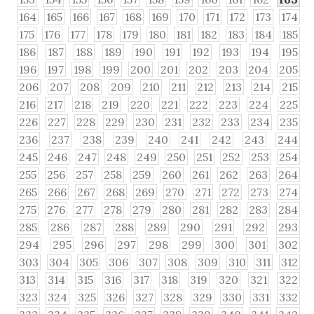
164
165
166
167
168
169
170
171
172
173
174
175
176
177
178
179
180
181
182
183
184
185
186
187
188
189
190
191
192
193
194
195
196
197
198
199
200
201
202
203
204
205
206
207
208
209
210
211
212
213
214
215
216
217
218
219
220
221
222
223
224
225
226
227
228
229
230
231
232
233
234
235
236
237
238
239
240
241
242
243
244
245
246
247
248
249
250
251
252
253
254
255
256
257
258
259
260
261
262
263
264
265
266
267
268
269
270
271
272
273
274
275
276
277
278
279
280
281
282
283
284
285
286
287
288
289
290
291
292
293
294
295
296
297
298
299
300
301
302
303
304
305
306
307
308
309
310
311
312
313
314
315
316
317
318
319
320
321
322
323
324
325
326
327
328
329
330
331
332