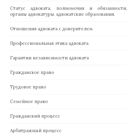
Статус адвоката, полномочия и обязанности,
органы адвокатуры. адвокатские образования.
Отношения адвоката с доверителем
Профессиональная этика адвоката
Гарантии независимости адвоката
Гражданское право
Трудовое право
Семейное право
Гражданский процесс
Арбитражный процесс