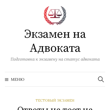
Перейти
к
содержимому
Экзамен на
Адвоката
Подготовка к экзамену на статус адвоката
Найти:
МЕНЮ
ТЕСТОВЫЙ ЭКЗАМЕН