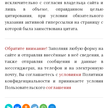
исключительно с согласия владельца сайта и
лишь в объеме, оправданном целью
цитирования, при условии обязательного
указания активной гиперссылки на страницу с
которой была заимствована цитата.
Обратите внимание!
Заполняя любую форму на
сайте и отправляя внесённые в неё сведения, а
также отправляя сообщения и данные в
мессенджерах, на телефон и на электронную
почту, Вы соглашаетесь с
условиями
Политики
конфиденциальности и принимаете условия
Пользовательского
соглашения