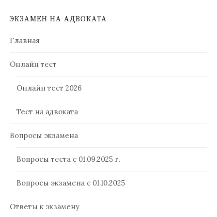
ЭКЗАМЕН НА АДВОКАТА
Главная
Онлайн тест
Онлайн тест 2026
Тест на адвоката
Вопросы экзамена
Вопросы теста с 01.09.2025 г.
Вопросы экзамена с 01.10.2025
Ответы к экзамену