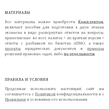
МАТЕРИАЛЫ
Все материалы можно приобрести
Комплектом
,
включает пособия для подготовки к двум этапам
экзамена в виде развернутых ответов на вопросы,
применяемые во всех палатах + их краткая версия +
ответы с разбивкой по билетам АПМО, а также
проекты
юридических документов и
примеры
решений правовых задач, либо
по отдельности
.
ПРАВИЛА И УСЛОВИЯ
Продолжая использовать настоящий сайт вы
соглашаетесь с
Политикой
конфиденциальности и с
Правилами
и условиями его использования.