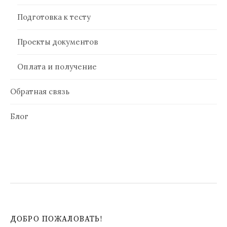
Подготовка к тесту
Проекты документов
Оплата и получение
Обратная связь
Блог
ДОБРО ПОЖАЛОВАТЬ!