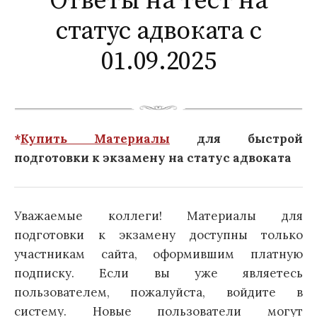
Ответы на тест на
статус адвоката с
01.09.2025
*
Купить Материалы
для быстрой
подготовки к экзамену на статус адвоката
Уважаемые коллеги! Материалы для
подготовки к экзамену доступны только
участникам сайта, оформившим платную
подписку. Если вы уже являетесь
пользователем, пожалуйста, войдите в
систему. Новые пользователи могут