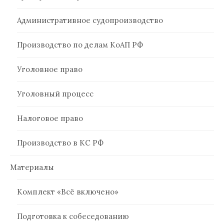
Административное судопроизводство
Производство по делам КоАП РФ
Уголовное право
Уголовный процесс
Налоговое право
Производство в КС РФ
Материалы
Комплект «Всё включено»
Подготовка к собеседованию