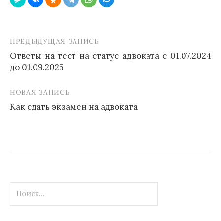
ПРЕДЫДУЩАЯ ЗАПИСЬ
Навигация
Ответы на тест на статус адвоката с 01.07.2024
по
до 01.09.2025
записям
НОВАЯ ЗАПИСЬ
Как сдать экзамен на адвоката
Найти: